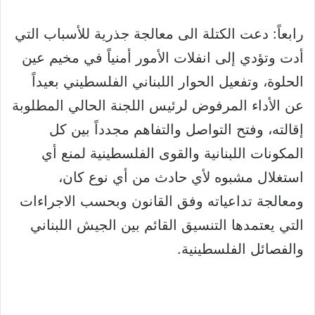
رابعاً: دعت الكتلة الى معالجة جذرية للأسباب التي
أدت وتؤدي إلى انفلات الأمور أمنياً في مخيم عين
الحلوة، وتفعيل الحوار اللبناني الفلسطيني بعيداً
عن الأداء المرفوض لرئيس اللجنة الحالي المطلوبة
إقالته، وفتح التواصل والتفاهم مجدداً بين كل
المكونات اللبنانية والقوى الفلسطينية لمنع أي
استغلال مشبوه لأي حادث من أي نوع كان،
ومعالجة تداعياته وفق القانون وبحسب الاجراءات
التي يعتمدها التنسيق القائم بين الجيش اللبناني
والفصائل الفلسطينية.