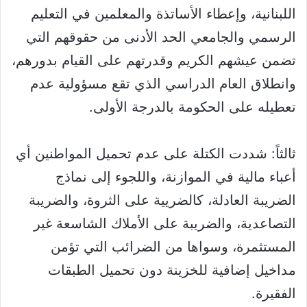
اللبنانية، وإعطاء الأساتذة والمعلمين في التعليم
الرسمي والجامعي الحد الأدنى من حقوقهم التي
تضمن عيشهم الكريم وقدرتهم على القيام بدورهم،
وانطلاق العام الدراسي الذي تقع مسؤولية عدم
تعطيله على الحكومة بالدرجة الأولى.
ثالثاً: شددت الكتلة على عدم تحميل المواطنين أي
أعباء مالية في الموازنة، واللجوء إلى نماذج
الضريبة العادلة، كالضريية على الثروة، والضريبة
التصاعدية، والضريبة على الأملاك الشاسعة غير
المستثمرة، وسواها من الضرائب التي تؤمن
مداخيل إضافية للخزينة دون تحميل الطبقات
الفقيرة.