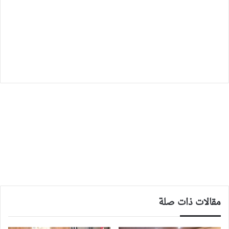
مقالات ذات صلة