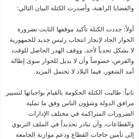
والقضايا الراهنة، وأصدرت الكتلة البيان التالي:
أولاً: جددت الكتلة تأكيد موقفها الثابت بضرورة
الحوار الجاد لإنجاز انتخاب رئيس جديد للجمهورية
لا يشكل تحدياً لأحد، ووقف الهدر الحاصل للوقت
والفرص، خصوصاً وأن لا بديل للحوار سوى إطالة
أمد الشغور، فيما البلاد لا تحتمل المزيد.
ثانياً: طالبت الكتلة الحكومة بالقيام بواجباتها لتسيير
مرافق الدولة وشؤون الناس وفق ما تمليه
الضرورات المتراكمة في مختلف الإدارات
والقطاعات، وأن تبادر تحديداً في الملف التربوي
إلى تأمين حاجات القطاع ودعم موازنة الجامعة