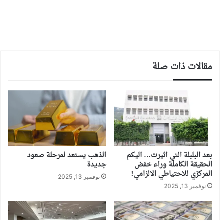
مقالات ذات صلة
بعد البلبلة التي اثيرت… اليكم
الذهب يستعد لمرحلة صعود
الحقيقة الكاملة وراء خفض
جديدة
المركزي للاحتياطي الالزامي!
نوفمبر 13, 2025
نوفمبر 13, 2025