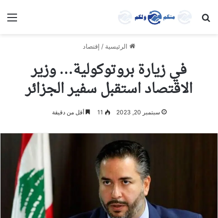
بحث عن
الق
الرئيسية
/
إقتصاد
في زيارة بروتوكولية… وزير
الاقتصاد استقبل سفير الجزائر
سبتمبر 20, 2023
11
أقل من دقيقة