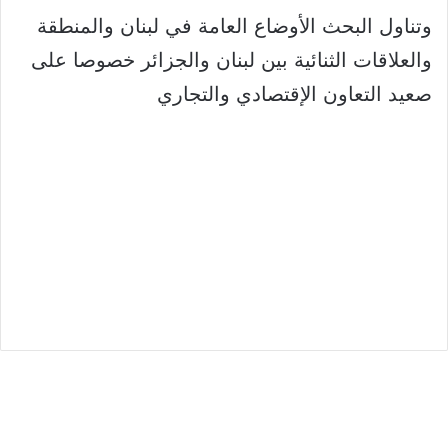
وتناول البحث الأوضاع العامة في لبنان والمنطقة
والعلاقات الثنائية بين لبنان والجزائر خصوصا على
صعيد التعاون الإقتصادي والتجاري