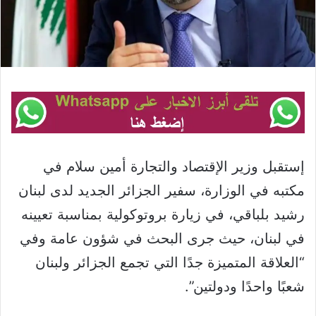
إستقبل وزير الإقتصاد والتجارة أمين سلام في
مكتبه في الوزارة، سفير الجزائر الجديد لدى لبنان
رشيد بلباقي، في زيارة بروتوكولية بمناسبة تعيينه
في لبنان، حيث جرى البحث في شؤون عامة وفي
“العلاقة المتميزة جدًا التي تجمع الجزائر ولبنان
شعبًا واحدًا ودولتين”.