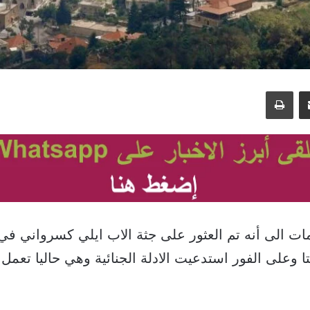
مشاركة عبر البريد
طباعة
ت الى أنه تم العثور على جثة الاب ايلي كسرواني في
ا وعلى الفور استدعيت الادلة الجنائية وهي حاليا تعمل