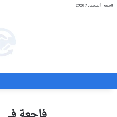
الجمعة, أغسطس 7 2026
فاجعة في ب