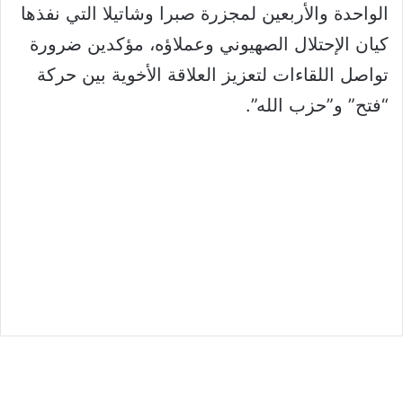
الواحدة والأربعين لمجزرة صبرا وشاتيلا التي نفذها
كيان الإحتلال الصهيوني وعملاؤه، مؤكدين ضرورة
تواصل اللقاءات لتعزيز العلاقة الأخوية بين حركة
“فتح” و”حزب الله”.