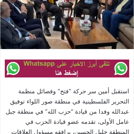
استقبل أمين سر حركة “فتح” وفصائل منظمة
التحرير الفلسطينية في منطقة صور اللواء توفيق
عبدالله وفدا من قيادة “حزب الله” في منطقة جبل
عامل الأولى، تقدمه عضو قيادة الحزب في
المنطقة خليل الحسين، يرافقه مسؤول العلاقات