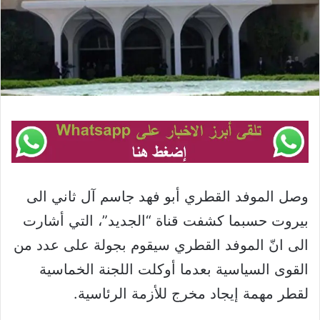
وصل الموفد القطري أبو فهد جاسم آل ثاني الى
بيروت حسبما كشفت قناة “الجديد”، التي أشارت
الى انّ الموفد القطري سيقوم بجولة على عدد من
القوى السياسية بعدما أوكلت اللجنة الخماسية
لقطر مهمة إيجاد مخرج للأزمة الرئاسية.