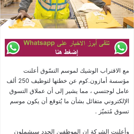
مع الاقتراب الوشيك لموسم التسّوق أعلنت
مؤسسة أمازون.كوم عن خطتها لتوظيف 250 ألف
عامل لوجتسي ، مما يشير إلى أن عملاق التسوق
الإلكتروني متفائل بشأن ما يُتوقع أن يكون موسم
تسوق مُتميّز .
وأعلنت الشركة إن الموظفين الجدد سيشملون