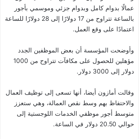
عمالًا بدوام كامل وبدوام جزئي وموسمي بأجور
بالساعة تتراوح من 17 دولارًا إلى 28 دولارًا للساعة
اعتمادًا على وقع العمل.
وأوضحت المؤسسة أن بعض الموظفين الجدد
مؤهلين للحصول على مكافآت تتراوح من 1000
دولار إلى 3000 دولار.
وقالت أمازون أيضا، أنها تسعى إلى توظيف العمال
والاحتفاظ بهم وسط نقص العمالة، وهي ستعزز
متوسط أجور موظفي الخدمات اللوجستية إلى
حوالي 20.50 دولار في الساعة.