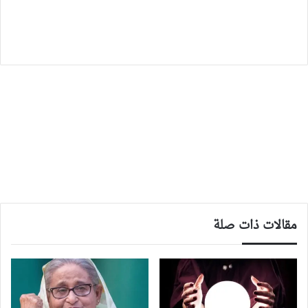
مقالات ذات صلة