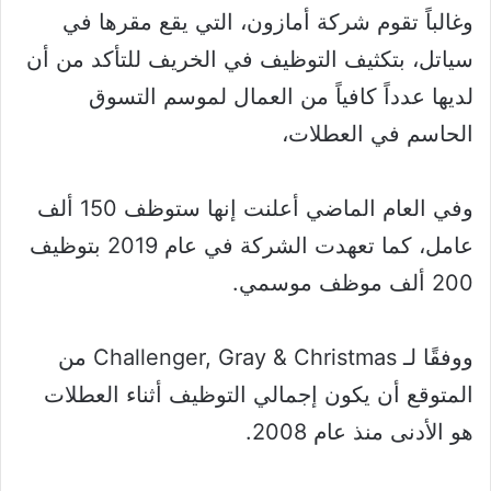
وغالباً تقوم شركة أمازون، التي يقع مقرها في
سياتل، بتكثيف التوظيف في الخريف للتأكد من أن
لديها عدداً كافياً من العمال لموسم التسوق
الحاسم في العطلات،
وفي العام الماضي أعلنت إنها ستوظف 150 ألف
عامل، كما تعهدت الشركة في عام 2019 بتوظيف
200 ألف موظف موسمي.
ووفقًا لـ Challenger, Gray & Christmas من
المتوقع أن يكون إجمالي التوظيف أثناء العطلات
هو الأدنى منذ عام 2008.