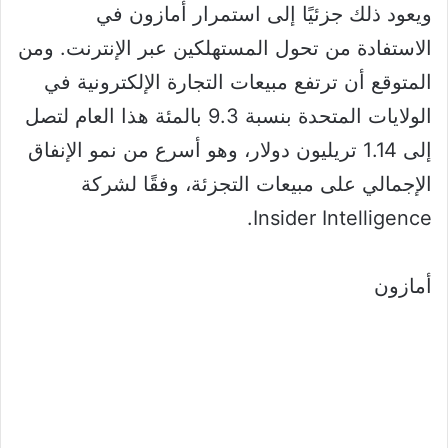
ويعود ذلك جزئيًا إلى استمرار أمازون في
الاستفادة من تحول المستهلكين عبر الإنترنت. ومن
المتوقع أن ترتفع مبيعات التجارة الإلكترونية في
الولايات المتحدة بنسبة 9.3 بالمئة هذا العام لتصل
إلى 1.14 تريليون دولار، وهو أسرع من نمو الإنفاق
الإجمالي على مبيعات التجزئة، وفقًا لشركة
Insider Intelligence.
أمازون