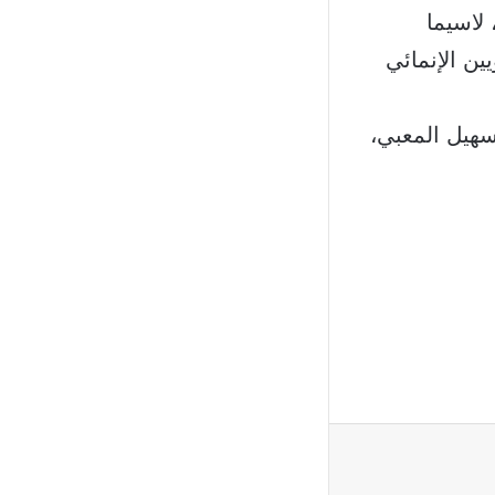
لاسيما
ين الإنمائي
سهيل المعبي،