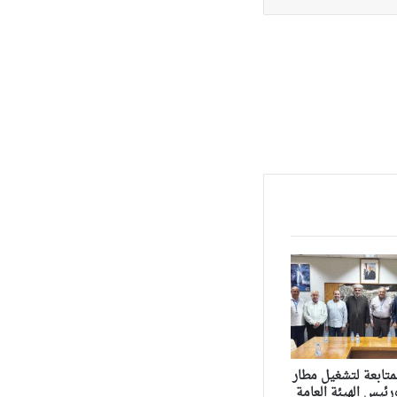
متابعة لتشغيل مطار
ئيس الهيئة العامة