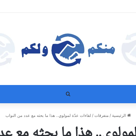
بحث عن
الرئيسية
/
متفرقات
/
لقاءات عدّة لمولوي.. هذا ما بحثه مع عدد من النواب
لمولوي.. هذا ما بحثه مع عد