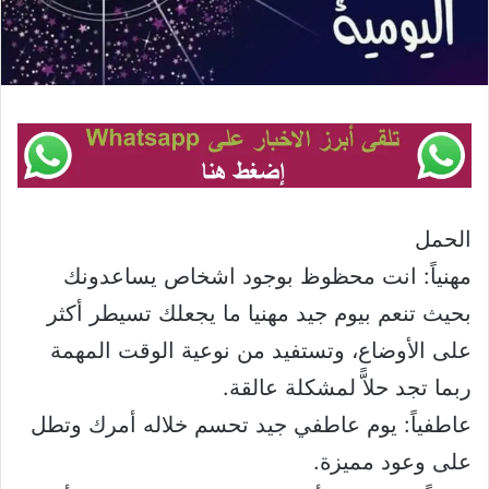
الحمل
مهنياً: انت محظوظ بوجود اشخاص يساعدونك
بحيث تنعم بيوم جيد مهنيا ما يجعلك تسيطر أكثر
على الأوضاع، وتستفيد من نوعية الوقت المهمة
ربما تجد حلاًّ لمشكلة عالقة.
عاطفياً: يوم عاطفي جيد تحسم خلاله أمرك وتطل
على وعود مميزة.