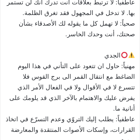
عاطفياً: لا ترتبط بعلاقات أنت تدرك أنك لن تستمر
بها. لا تدخل في المجهول فقد تغرق الظلمة.
صحياً: لا تهمل كل ما يقوله لك الأصدقاء بشأن
صحتك، أنت وحدك الخاسر.
الجدي
مهنياً: حاول ان تتعود على التأني في هذا اليوم
الضاغط مع انتقال القمر الى برج القوس فلا
تتسرع لا في الأقوال ولا في الفعال الأمر الذي
يفرض عليك والاهتمام بالآخر الذي قد يلومك على
أنانية ما.
عاطفياً: يطلب إليك التروّي وعدم التسرّع في اتخاذ
القرارات، وإسكات الأصوات المنتقدة والمعارضة