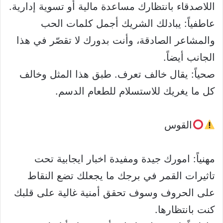
اللاصدقاء بانتظارك مساعدة مالية أو تسوية إدارية.
عاطفياً: يبادلك الشريك أجمل كلمات الحب
والمشاعر الصادقة، وأنت بدورك لا تقصّر في هذا
الجانب أيضاً.
صحياً: يقال خالف تعرف. طبق هذا المثل وخالف
كل ما يغريك للاستسلام للطعام الدسم.
القوس
مهنياً: امورك جيدة ومفيدة اخبار ايجابية تحت
تاثيرات القمر في برجك ما يجعلك تضع النقاط
على الحروف وسوف تحقق أمنية غالية على قلبك
كنت بانتظارها.