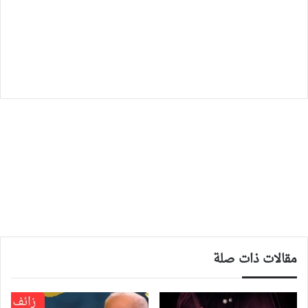
مقالات ذات صلة