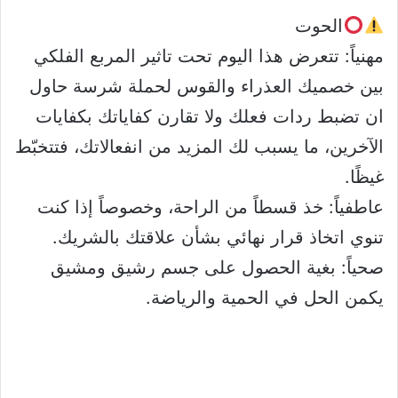
الحوت
مهنياً: تتعرض هذا اليوم تحت تاثير المربع الفلكي
بين خصميك العذراء والقوس لحملة شرسة حاول
ان تضبط ردات فعلك ولا تقارن كفاياتك بكفايات
الآخرين، ما يسبب لك المزيد من انفعالاتك، فتتخبّط
غيظًا.
عاطفياً: خذ قسطاً من الراحة، وخصوصاً إذا كنت
تنوي اتخاذ قرار نهائي بشأن علاقتك بالشريك.
صحياً: بغية الحصول على جسم رشيق ومشيق
يكمن الحل في الحمية والرياضة.