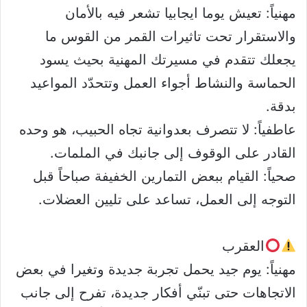
مهنياً: تعيش يوما ايجابيا تشعر فيه بالأمان
والاستقرار تحت تاثيرات القمر من القوس ما
يجعلك تتقدم في مسيرتك المهنية بحيث يسود
الحماسة والنشاط أجواء العمل وتتحدّد المواعيد
بدقة.
عاطفياً: لا تتصرف بعدوانية تجاه الحبيب، هو وحده
القادر على الوقوف إلى جانبك في الملمات.
صحياً: القيام ببعض التمارين الخفيفة صباحاً قبل
التوجه إلى العمل، تساعد على تليين العضلات.
العقرب
مهنياً: يوم جيد يحمل تجربة جديدة وتغيرا في بعض
الاتجاهات حتى تبنّي أفكار جديدة، تفرح إلى جانب