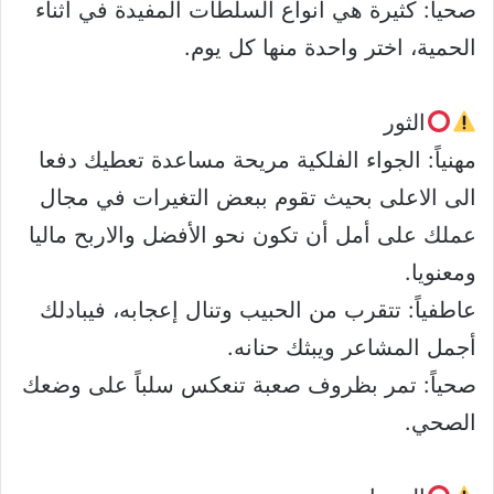
صحياً: كثيرة هي أنواع السلطات المفيدة في أثناء
الحمية، اختر واحدة منها كل يوم.
الثور
مهنياً: الجواء الفلكية مريحة مساعدة تعطيك دفعا
الى الاعلى بحيث تقوم ببعض التغيرات في مجال
عملك على أمل أن تكون نحو الأفضل والاربح ماليا
ومعنويا.
عاطفياً: تتقرب من الحبيب وتنال إعجابه، فيبادلك
أجمل المشاعر ويبثك حنانه.
صحياً: تمر بظروف صعبة تنعكس سلباً على وضعك
الصحي.