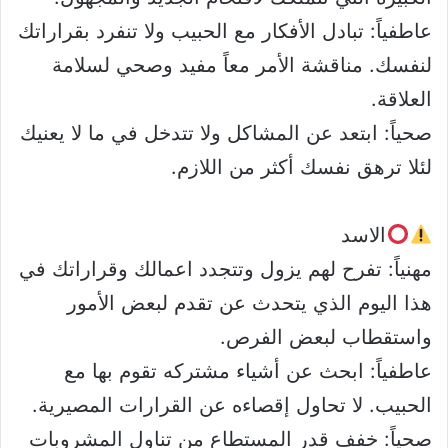
عاطفياً: تبادل الأفكار مع الحبيب ولا تنفرد بقراراتك
لنفسك. مناقشة الأمر معاً مفيد وصحي لسلامة
العلاقة.
صحياً: ابتعد عن المشاكل ولا تتدخل في ما لا يعنيك
لئلا ترهق نفسك أكثر من اللازم.
الاسد
مهنياً: تفرح لهم يزول وتتجدد اعمالك وقراراتك في
هذا اليوم الذي يتحدث عن تقدم لبعض الأمور
واستقطاب لبعض الفرص.
عاطفياً: ابحث عن أشياء مشتركه تقوم بها مع
الحبيب. لا تحاول إقصاءه عن القرارات المصيرية.
صحياً: خفف قدر المستطاع من تناول المشروبات