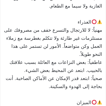
الغازية ولا سيما مع الطعام.
العذراء
مهنياً: لا للارتجال والتسرع خفف من مصروفك على
مستلزمات غير طارئة ولا تتكلم بغطرسة مع زملاء
العمل وكن متواضعاً. الأمور لن تستمر على هذا
النحو طويلاً.
عاطفياً: بعض النزاعات مع العائلة بسبب علاقتك
بالحبيب. ابتعد عن المحيط بعض الشيء.
صحياً: ابتعد قدر الإمكان عن الأماكن الصاخبة. أنت
بحاجة إلى الهدوء والسكينة.
الميزان