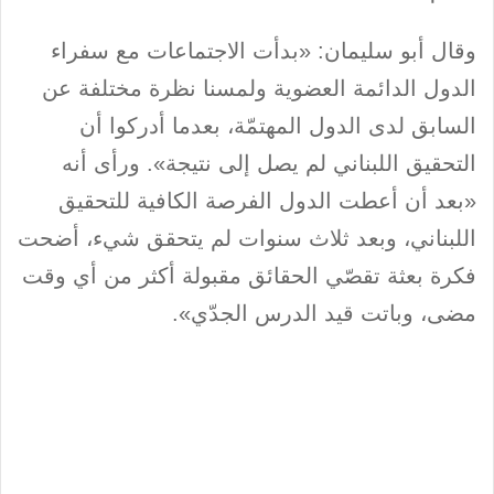
وقال أبو سليمان: «بدأت الاجتماعات مع سفراء
الدول الدائمة العضوية ولمسنا نظرة مختلفة عن
السابق لدى الدول المهتمّة، بعدما أدركوا أن
التحقيق اللبناني لم يصل إلى نتيجة». ورأى أنه
«بعد أن أعطت الدول الفرصة الكافية للتحقيق
اللبناني، وبعد ثلاث سنوات لم يتحقق شيء، أضحت
فكرة بعثة تقصّي الحقائق مقبولة أكثر من أي وقت
مضى، وباتت قيد الدرس الجدّي».