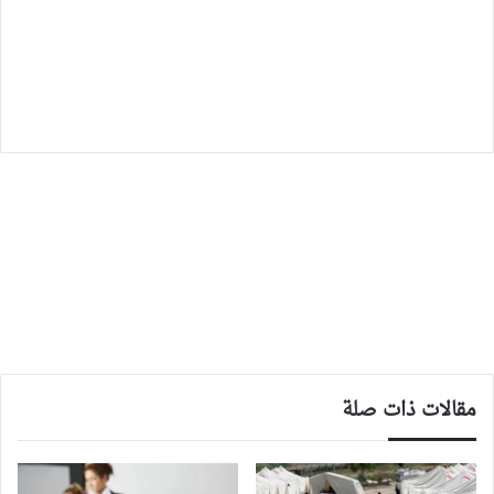
مقالات ذات صلة