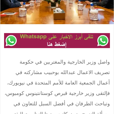
واصل وزير الخارجية والمغتربين في حكومة
تصريف الاعمال عبدالله بوحبيب مشاركته في
أعمال الجمعية العامة للأمم المتحدة في نيويورك،
فإلتقى وزير خارجية قبرص كوستانتينوس كومبوس،
وتباحث الطرفان في أفضل السبل للتعاون في