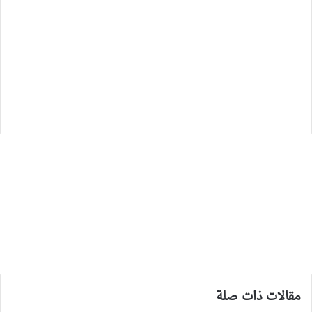
مقالات ذات صلة