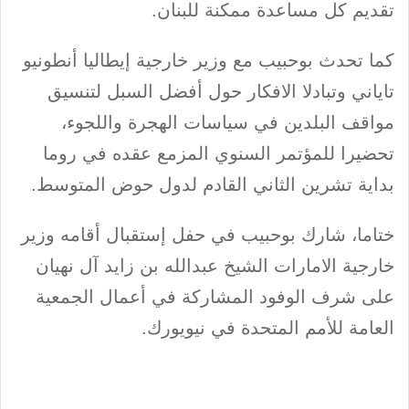
تقديم كل مساعدة ممكنة للبنان.
كما تحدث بوحبيب مع وزير خارجية إيطاليا أنطونيو
تاياني وتبادلا الافكار حول أفضل السبل لتنسيق
مواقف البلدين في سياسات الهجرة واللجوء،
تحضيرا للمؤتمر السنوي المزمع عقده في روما
بداية تشرين الثاني القادم لدول حوض المتوسط.
ختاما، شارك بوحبيب في حفل إستقبال أقامه وزير
خارجية الامارات الشيخ عبدالله بن زايد آل نهيان
على شرف الوفود المشاركة في أعمال الجمعية
العامة للأمم المتحدة في نيويورك.