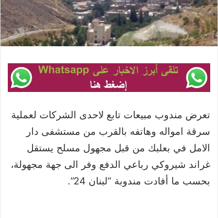
تعرض مندوب مبيعات تابع لاحدى الشركات لعملية
سرقة امواله وهاتفه بالقرب من مستشفى دار
الامل في بعلبك من قبل مجهول مسلح يستقل
غراند شيروكي رباعي الدفع وفر الى جهة مجهولة،
بحسب ما أفادت مندوبة “لبنان 24”.