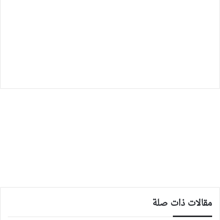
مقالات ذات صلة