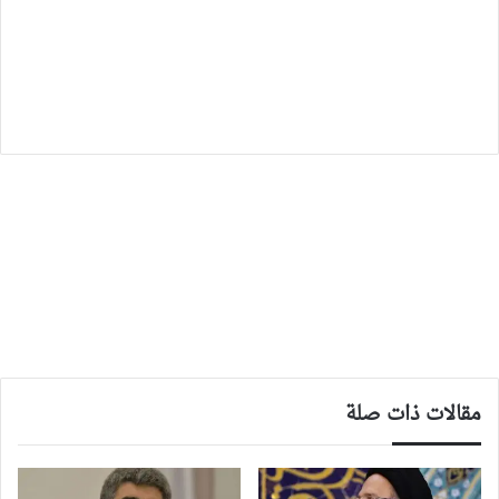
مقالات ذات صلة