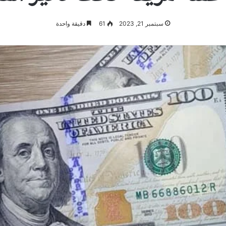
سبتمبر 21, 2023
61
دقيقة واحدة