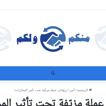
بحث عن
الرئيسية
/
أمن
/
يروّجان عملة مزيّفة تحت تأثير المخدّرات!
عملة مزيّفة تحت تأثير الم