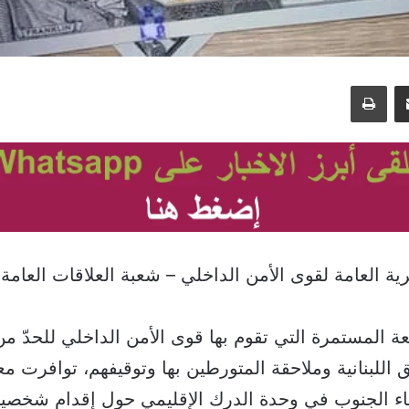
مشاركة عبر البريد
طباعة
ة العامة لقوى الأمن الداخلي – شعبة العلاقات العامة، ا
عة المستمرة التي تقوم بها قوى الأمن الداخلي للحدّ م
اللبنانية وملاحقة المتورطين بها وتوقيفهم، توافرت م
ء الجنوب في وحدة الدرك الإقليمي حول إقدام شخصي