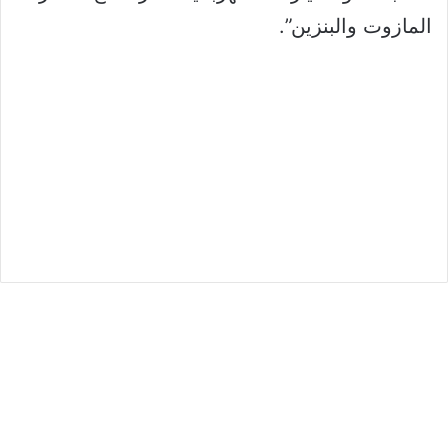
المازوت والبنزين”.