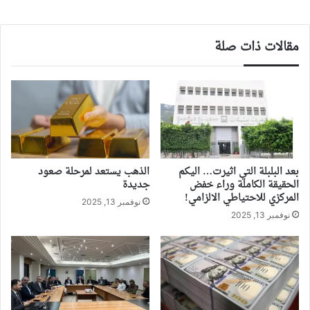
مقالات ذات صلة
بعد البلبلة التي اثيرت… اليكم
الذهب يستعد لمرحلة صعود
الحقيقة الكاملة وراء خفض
جديدة
المركزي للاحتياطي الالزامي!
نوفمبر 13, 2025
نوفمبر 13, 2025