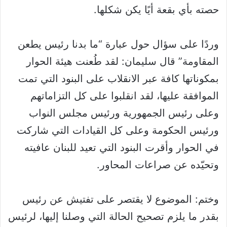
حصته بأي بقعة أيًا يكن شكلها.
وردًا على سؤال حول عبارة “ما بدنا رئيس يطعن
المقاومة” قال سليمان: لقد طُعنت هيئة الحوار
بمكوناتها كافة عبر الانقلاب على البنود التي تمت
الموافقة عليها، لقد انقلبوا على كل التزاماتهم
وعلى رئيس الجمهورية ورئيس مجلس النواب
ورئيس الحكومة وعلى كل القيادات التي شاركت
في الحوار وأقرت البنود التي تعيد للبنان عافيته
وتحيّده عن صراعات المحاور.
وختم: الموضوع لا يقتصر على تفتيش عن رئيس
بقدر ما يلزم تصحيح الحالة التي وصلنا إليها، لرئيس