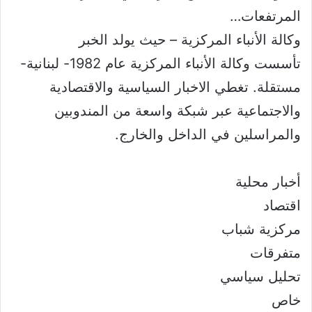
المرتفعات…
وكالة الأنباء المركزية – حيث يولد الخبر
تأسست وكالة الأنباء المركزية عام 1982- لبنانية-
مستقلة. تغطي الاخبار السياسية والاقتصادية
والاجتماعية عبر شبكة واسعة من المندوبين
والمراسلين في الداخل والخارج.
أخبار محلية
اقتصاد
مركزية شباب
متفرقات
تحليل سياسي
خاص