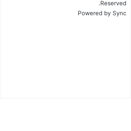
Reserved.
Powered by Sync