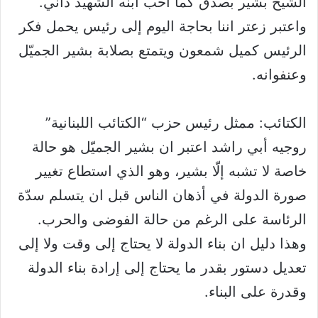
الشيخ بشير بصدق كما أحب ابنه الشهيد داني.
واعتبر زعتر اننا بحاجة اليوم إلى رئيس يحمل فكر
الرئيس كميل شمعون ويتمتع بصلابة بشير الجميّل
وعنفوانه.
الكتائب: ممثل رئيس حزب “الكتائب اللبنانية”
روجيه أبي راشد اعتبر ان بشير الجميّل هو حالة
خاصة لا تشبه إلّا بشير، وهو الذي استطاع تغيير
صورة الدولة في أذهان الناس قبل ان يتسلم سدّة
الرئاسة على الرغم من حالة الفوضى والحرب.
وهذا دليل ان بناء الدولة لا يحتاج إلى وقت ولا إلى
تعديل دستور بقدر ما يحتاج إلى إرادة بناء الدولة
وقدرة على البناء.