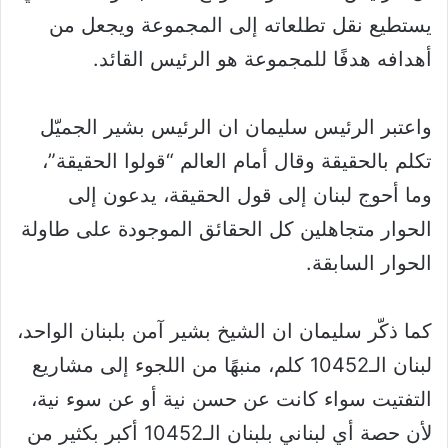
يستطيع نقل تطلعاته إلى المجموعة ويجعل من
أهدافه هدفًا للمجموعة هو الرئيس القائد.
واعتبر الرئيس سليمان ان الرئيس بشير الجميّل
تكلم بالحقيقة وقال أمام العالم “قولوا الحقيقة”،
وما أحوج لبنان إلى قول الحقيقة، يدعون إلى
الحوار متجاهلين كل الحقائق الموجودة على طاولة
الحوار السابقة.
كما ذكّر سليمان ان الشيخ بشير آمن بلبنان الواحد،
لبنان الـ10452 كلم، منبهًا من اللجوء إلى مشاريع
التفتيت سواء كانت عن حسن نية أو عن سوء نية،
لأن حصة أي لبناني بلبنان الـ10452 أكبر بكثير من