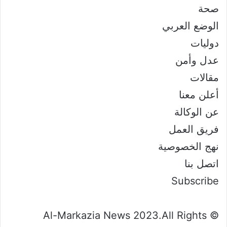
صحة
الوضع العربي
دوليات
عدل وأمن
مقالات
أعلن معنا
عن الوكالة
فريق العمل
نهج الخصوصية
اتصل بنا
Subscribe
© Al-Markazia News 2023.All Rights