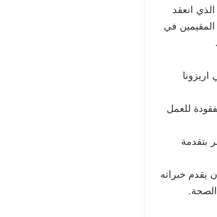
الذي انعقد
 المقيمين في
 اريزونا
فقودة للعمل
ر بتقدمة
ن يقدم خبراته
الصحة.