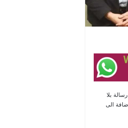
الة بلا
ضافة الى