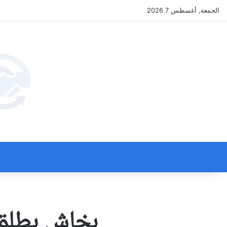
الجمعة, أغسطس 7 2026
بخاش يطلق 