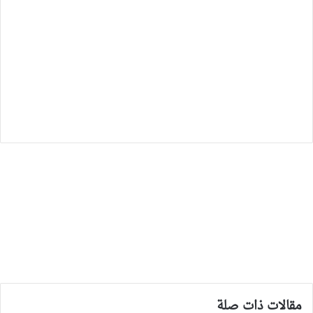
مقالات ذات صلة