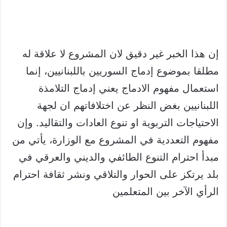
إن هذا الخبر غير دقيق لان المشروع لا علاقة له
مطلقا بموضوع إدماج السوريين باللبنانيين، إنما
استعمال مفهوم الادماج يعني إدماج التلامذة
اللبنانيين بغض النظر عن اختلافاتهم ان لجهة
الاحتياجات التربوية او تنوع العادات والتقاليد. وإن
مفهوم التعددية في المشروع مع الوزارة، يأتي من
مبدأ احترام التنوع الطائفي والديني والعرقي في
بلد يرتكز على الحوار والتلاقي ونشر ثقافة احترام
الرأي الآخر بين المتعلمين