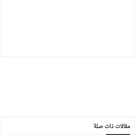
مقالات ذات صلة