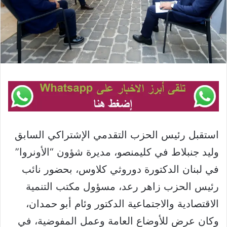
استقبل رئيس الحزب التقدمي الإشتراكي السابق
وليد جنبلاط في كليمنصو، مديرة شؤون “الأونروا”
في لبنان الدكتورة دوروثي كلاوس، بحضور نائب
رئيس الحزب زاهر رعد، مسؤول مكتب التنمية
الاقتصادية والاجتماعية الدكتور وئام أبو حمدان،
وكان عرض للأوضاع العامة وعمل المفوضية، في