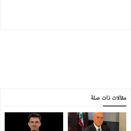
مقالات ذات صلة