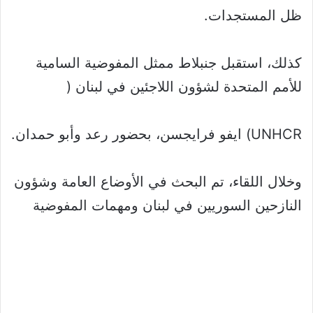
ظل المستجدات.
كذلك، استقبل جنبلاط ممثل المفوضية السامية
للأمم المتحدة لشؤون اللاجئين في لبنان (
UNHCR) ايفو فرايجسن، بحضور رعد وأبو حمدان.
وخلال اللقاء، تم البحث في الأوضاع العامة وشؤون
النازحين السوريين في لبنان ومهمات المفوضية