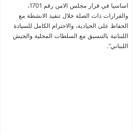
اساسيا في قرار مجلس الامن رقم 1701،
والقرارات ذات الصلة خلال تنفيذ الانشطة مع
الحفاظ على الحيادية، والاحترام الكامل للسيادة
اللبنانية بالتنسيق مع السلطات المحلية والجيش
اللبناني”.