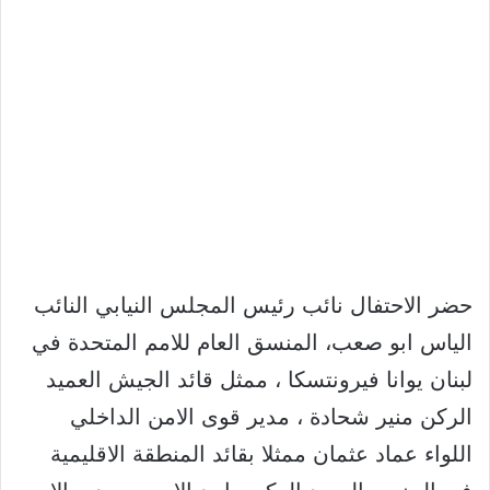
حضر الاحتفال نائب رئيس المجلس النيابي النائب
الياس ابو صعب، المنسق العام للامم المتحدة في
لبنان يوانا فيرونتسكا ، ممثل قائد الجيش العميد
الركن منير شحادة ، مدير قوى الامن الداخلي
اللواء عماد عثمان ممثلا بقائد المنطقة الاقليمية