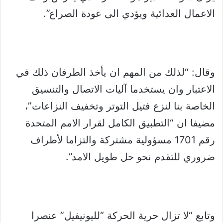
الاعمال العدائية ويؤدي الى عودة الصراع”.
وقال: “لذلك من المهم ان يأخذ الطرفان ذلك في
الاعتبار وان يستخدما آليات الاتصال والتنسيق
الخاصة بنا لنزع فتيل التوتر وتخفيف النزاعات”،
مضيفا ان “التطبيق الكامل لقرار الامم المتحدة
رقم 1701 مسؤولية مشتركة والتزاما لأطراف
ضروري للتقدم نحو حل طويل الامد”.
وتابع “لا تزال حرية الحركة “لليونيفيل” عنصرا