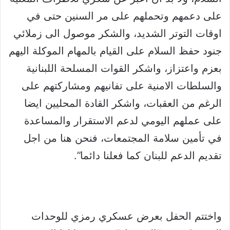
على دعمهم وتحملهم على مر السنين حتى في
اوقات التوتر الشديد، والشكر موصول الى زملائي
جنود حفظ السلام على القيام بالمهام الموكلة اليهم
بعزم واعتزاز، واشكر القوات المسلحة اللبنانية
والسلطات الامنية على تفانيهم ومشاركتهم على
الرغم من العقبات، واشكر القادة المحليين ايضا
على عملهم اليومي لدعم الاستقرار والمساعدة
في تأمين سلامة المجتمعات، فنحن هنا من اجل
تقديم الدعم للبنان كما فعلنا دائما”.
واختتم الحفل بعرض عسكري رمزي للوحدات