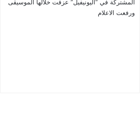
المشتركة في “اليونيفيل” عزفت خلالها الموسيقى
ورفعت الاعلام