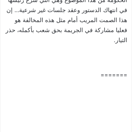
الحكومة من هذا الموضوع وهي التي شرع رئيسها
في انتهاك الدستور وعقد جلسات غير شرعية… إن
هذا الصمت المريب أمام مثل هذه المخالفة هو
فعليا مشاركة في الجريمة بحق شعب بأكمله، حذر
التيار.
=======