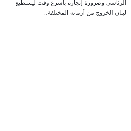
الرئاسي وضرورة إنجازه بأسرع وقت ليستطيع
لبنان الخروج من أزماته المختلفة..