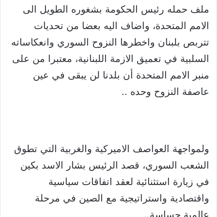
ملف حمله رئيس الحكومة بشغوره الطويل الى
الامم المتحدة، واضاف اليه بعضا من تحديات
تتربص بلبنان واخطرها النزوح السوري وانعكاساته
السلبية في تعميق الازمة اللبنانية، معتبرا من على
منبر الامم المتحدة أن بلدنا لن يبقى في عين
عاصفة النزوح وحده ..
ولمواجهة العواصف الاميركية والغربية التي تطوق
الشعب السوري، قصد الرئيس بشار الاسد بكين
في زيارة استثنائية لعقد اتفاقات سياسية
واقتصادية واستراتيجية مع الصين في مرحلة
عالمية حساسة..