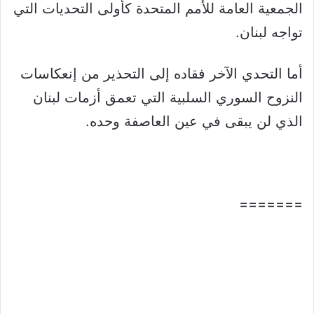
الجمعية العامة للأمم المتحدة كأولى التحديات التي
تواجه لبنان.
أما التحدي الآخر فقاده إلى التحذير من إنعكاسات
النزوح السوري السلبية التي تعمق أزمات لبنان
الذي لن يبقى في عين العاصفة وحده.
=======