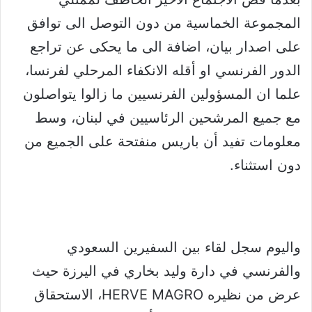
المجموعة الخماسية من دون التوصل الى توافق
على اصدار بيان، اضافة الى ما يحكى عن تراجع
الدور الفرنسي او أقله الانكفاء المرحلي لفرنسا،
علما ان المسؤولين الفرنسيين ما زالوا يتواصلون
مع جميع المرشحين الرئاسيين في لبنان، وسط
معلومات تفيد أن باريس منفتحة على الجميع من
دون استثناء.
واليوم سجل لقاء بين السفيرين السعودي
والفرنسي في دارة وليد بخاري في اليرزة حيث
عرض من نظيره HERVE MAGRO، الاستحقاق