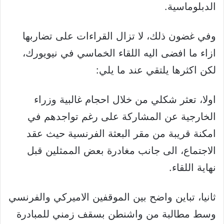
الدبلوماسية.
وفي غضون ذلك، لا تزال القراءات على تضاربها
ازاء ما افضى اليه اللقاء الخماسي في نيويورك،
لكن اكثرها يلتقي عند ما يلي:
اولا، تعثر شكلي من خلال احجام غالبية وزراء
الخارجية عن المشاركة على رغم تواجدهم في
امكنة قريبة من مقر البعثة الفرنسية حيث عقد
الاجتماع، الى جانب مغادرة بعض الممثلين قبل
نهاية اللقاء.
ثانيا، تباين واضح بين الموقفين الاميركي والفرنسي
وسط مطالبة من واشنطن بسقف زمني للمبادرة