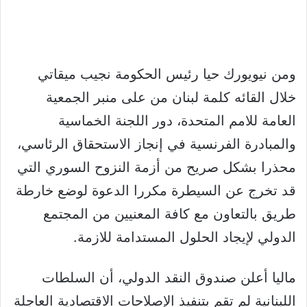
ومن نيويورك حيا رئيس الحكومة نجيب ميقاتي
خلال القائه كلمة لبنان من على منبر الجمعية
العامة للامم المتحدة، دور اللجنة الخماسية
والمبادرة الفرنسية في إنجاز الاستحقاق الرئاسي،
محذرا بشكل صريح من أزمة النزوح السوري التي
قد تخرج عن السيطرة مكررا الدعوة لوضع خارطة
طريق بالتعاون مع كافة المعنيين من المجتمع
الدولي لإيجاد الحلول المستدامة للازمة.
ماليا أعلن صندوق النقد الدولي، أن السلطات
اللبنانية لم تقم بتنفيذ الإصلاحات الاقتصادية العاجلة