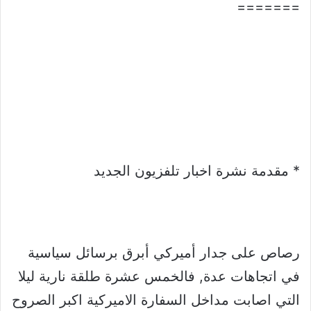
=======
* مقدمة نشرة اخبار تلفزيون الجديد
رصاص على جدار أميركي أبرق برسائل سياسية
في اتجاهات عدة, فالخمس عشرة طلقة نارية ليلا
التي اصابت مداخل السفارة الاميركية اكبر الصروح