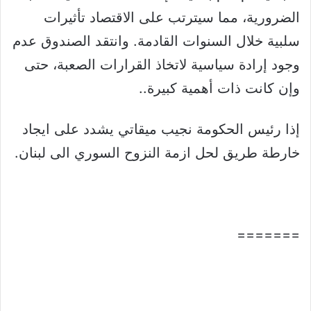
الضرورية، مما سيترتب على الاقتصاد تأثيرات
سلبية خلال السنوات القادمة. وانتقد الصندوق عدم
وجود إرادة سياسية لاتخاذ القرارات الصعبة، حتى
وإن كانت ذات أهمية كبيرة..
إذا رئيس الحكومة نجيب ميقاتي يشدد على ايجاد
خارطة طريق لحل ازمة النزوح السوري الى لبنان.
=======