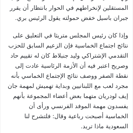
المستقلين لإنخراطهم في الحوار بانتظار أن يقرر
جبران باسيل خفض حمولته يقول الرئيس بري.
وإذا كان رئيس المجلس متريثا في التعليق على
نتائج اجتماع الخماسية فإن الزعيم السابق للحزب
التقدمي الإشتراكي وليد جنبلاط كان له تقييم حاد
وصريح اعتبر فيه أن الأزمة الرئاسية عادت إلى
نقطة الصفر ووصف نتائج الإجتماع الخماسي بأنه
مجرد لعب مع اللبنانيين وبداية تهميش لمهمة جان
إيف لودريان متهما بعض أعضاء المجموعة بأنهم
يفسدون مهمة الموفد الفرنسي ورأى أن
الخماسية أصبحت رباعية وقال: فلتشرح لنا
السعودية ماذا تريد.