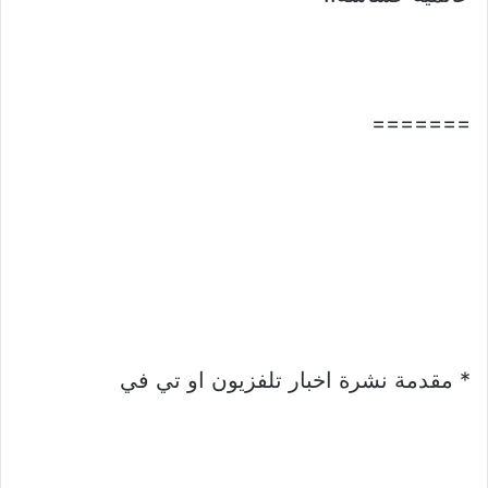
=======
* مقدمة نشرة اخبار تلفزيون او تي في