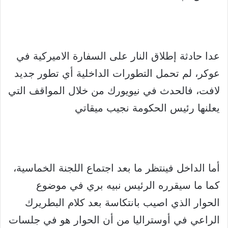
عدا حادثة إطلاق النار على السفارة الاميركية في
عوكر، لم تحمل التطورات الداخلية أي تطور جديد
لافت، فالحدث في نيويورك من خلال المواقف التي
يعلنها رئيس الحكومة نجيب ميقاتي
أما الداخل فينتظر ما بعد اجتماع اللجنة الخماسية،
كما ما سيقرره الرئيس نبيه بري في موضوع
الحوار الذي اصيب بانتكاسة بعد كلام البطريرك
الراعي في أوستراليا من أن الحوار هو في جلسات