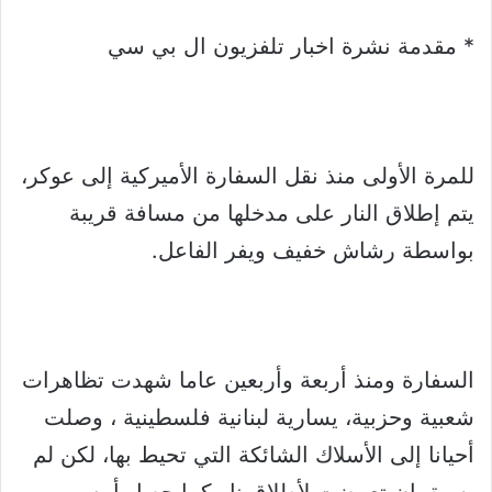
* مقدمة نشرة اخبار تلفزيون ال بي سي
للمرة الأولى منذ نقل السفارة الأميركية إلى عوكر،
يتم إطلاق النار على مدخلها من مسافة قريبة
بواسطة رشاش خفيف ويفر الفاعل.
السفارة ومنذ أربعة وأربعين عاما شهدت تظاهرات
شعبية وحزبية، يسارية لبنانية فلسطينية ، وصلت
أحيانا إلى الأسلاك الشائكة التي تحيط بها، لكن لم