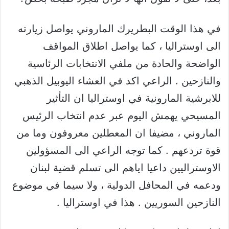
في هذا الوقت البطريرك الماروني يواصل زيارته
الى اوستراليا ، كما يواصل اطلاق المواقف
الواضحة والحادة من ملفي الانتخابات الرئاسية
والنازحين . الراعي اكد في العشاء اليوبيل الذهبي
للابرشية المارونية في اوستراليا ان التأثير
المسيحي يهمش اليوم عبر عدم انتخاب الرئيس
الماروني ، مضيفا ان المعطلين معروفون وما من
قوة تردعهم . كما توجه الراعي الى المسؤولين
الاوستراليين داعيا اياهم الى تسلم قضية لبنان
ودعمه في المحافل الدولية ، ولا سيما في موضوع
النازحين السوريين . هذا في اوستراليا .