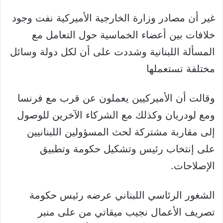
غير أن مصادر وزارة الخارجية الأميركية نفت وجود
خلافات بين أعضاء الخماسية حول التعامل مع
المسألة اللبنانية وشددت على أن لكل دولة وسائل
مختلفة تستعملها
وقالت أن الأميركيين يعملون عن قرب مع فرنسا
ومع لودريان وكذلك مع الشركاء الآخرين للوصول
إلى مقاربة مشتركة لحث المسؤولين اللبنانيين
على إنتخاب رئيس وتشكيل حكومة وتطبيق
الإصلاحات.
الشغور الرئاسي اللبناني عرضه رئيس حكومة
تصريف الأعمال نجيب ميقاتي من على منبر