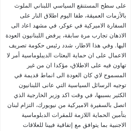
على سطح المستنقع السياسي اللبناني الملوث
بالأزمات العميقة، طفا اليوم اطلاق النار على
السفارة الاميركية في عوكر، في مشهد اعاد الى
الاذهان تجارب مرة سابقة، يرفض اللبنانيون العودة
اليها. وفي هذا الاطار، شدد رئيس حكومة تصريف
الاعمال على ان حماية البعثات الديبلوماسية أمر لا
تهاون فيه على الاطلاق، مؤكدا ان من غير
المسموح لاي كان العودة الى انماط قديمة في
توجيه الرسائل السياسية التي عانى اللبنانيون
الكثير بسببها، في وقت اكد وزير الخارجية الذي
اتصل بالسفيرة الاميركية من نيويورك، التزام لبنان
بتأمين الحماية اللازمة للمقرات الدبلوماسية
الاجنبية بما يتوافق مع إتفاقية فيينا للعلاقات