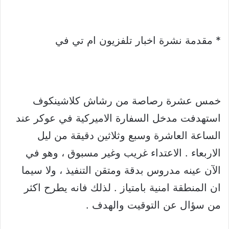
* مقدمة نشرة اخبار تلفزيون ام تي في
خمس عشرة رصاصة من رشاش كلاشينكوف
استهدفت مدخل السفارة الاميركية في عوكر عند
الساعة العاشرة وسبع وثلاثين دقيقة من ليل
الاربعاء . الاعتداء غريب وغير مسبوق ، وهو في
الآن عينه مدروس بدقة ومتقن التنفيذ ، ولا سيما
ان المنطقة امنية بامتياز . لذلك فانه يطرح اكثر
من سؤال عن التوقيت والهدف .