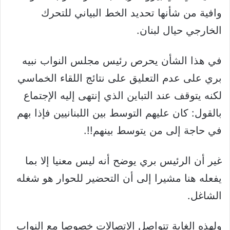
وافية من شأنها تحديد الخط البياني للتحرك
الخارجي حيال لبنان.
في هذا الشأن يحرص رئيس مجلس النواب نبيه
بري على عدم التعليق على نتائج اللقاء الخماسي
لكنه يتوقف عند التباين الذي إنتهى إليه الإجتماع
بالقول: كان عليهم التوسط بين اللبنانيين فإذا بهم
في حاجة إلى من يتوسط بينهم!!.
غير أن الرئيس بري يوضح أنه ليس معنيا إلا بما
يفعله هنا مشيرا إلى أن التحضير للحوار هو شغله
الشاغل.
ولهذه الغاية تتواصل الإتصالات خصوصا مع النواب