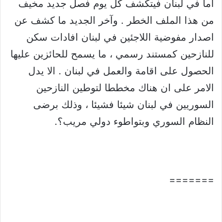
اما في لبنان فيتكشف كل يوم فصل جديد مخيف
من هذا الملف الخطر . وآخر الجديد ما كشف عن
اصدار مفوضية اللاجئين في لبنان افادات سكن
للنازحين كمستند رسمي ، ما يسمح للحائزين عليها
الحصول على اقامة والعمل في لبنان . الا يدل
الامر على ان هناك مخططا لتوطين النازحين
السوريين في لبنان شيئا فشيئا ، وذلك برضى
النظام السوري وبتواطوء دولي مريب؟.
=======