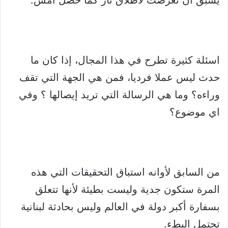
يسبق ان تعرضت لأطلاق نار كما حصل أمس.
اسئلة كثيرة تطرح في هذا المجال، إذا كان ما
حدث ليس عملا فرديا، فمن هي الجهة التي تقف
وراءه؟ وما هي الرسالة التي تريد إيصالها ؟ وفي
اي موضوع؟
من السابق لأوانه استباق التحقيقات التي هذه
المرة ستكون جدية وليست بطيئة لأنها تتعلق
بسفارة أكبر دولة في العالم وليس بحادثة لبنانية
تحتمل البطء.