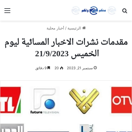
بحث عن
الق
الرئيسية
/
أخبار محلية
مقدمات نشرات الاخبار المسائية ليوم
الخميس 21/9/2023
سبتمبر 21, 2023
20
9 دقائق