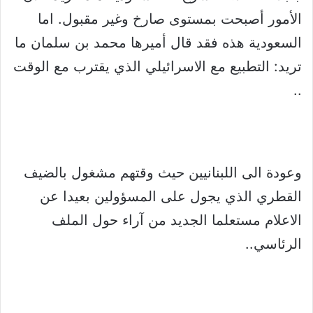
الأمور أصبحت بمستوى صارخ وغير مقبول. اما
السعودية هذه فقد قال أميرها محمد بن سلمان ما
تريد: التطبيع مع الاسرائيلي الذي يقترب مع الوقت
..
وعودة الى اللبنانيين حيث وقتهم مشغول بالضيف
القطري الذي يجول على المسؤولين بعيدا عن
الاعلام مستعلما الجديد من آراء حول الملف
الرئاسي..