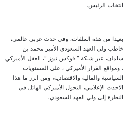
انتخاب الرئيس.
بعيدا من هذه الملفات، وفي حدث عربي عالمي،
خاطب ولي العهد السعودي الأمير محمد بن
سلمان، عبر شبكة ” فوكس نيوز “، العقل الأميركي
، ومواقع القرار الأميركي ، على المستويات
السياسية والمالية والاقتصادية، ومن ابرز ما هذا
الاحدث الإعلامي، التحول الأميركي الهائل في
النظرة إلى ولي العهد السعودي.