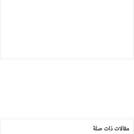
مقالات ذات صلة