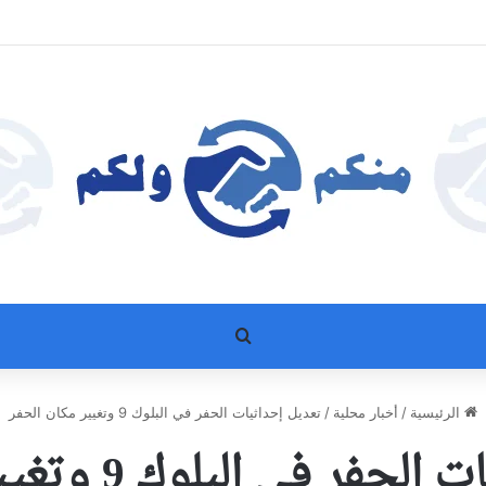
بحث عن
الرئيسية
/
أخبار محلية
/
تعديل إحداثيات الحفر في البلوك 9 وتغيير مكان الحفر
في البلوك 9 وتغيير مكان الحفر