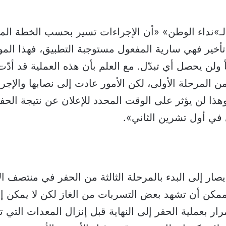
لـ»نداء الوطن» «أن الإجراءات تسير بحسب الخطة ال
أخير فهي سارية المفعول مستوجبة التطبيق، فهذا الموق
اً ولن يحصل أي تبدّل. مع العلم بأن هذه العملية قد أد
المرحلة الأولى، لكن الأمور عادت إلى نصابها والإجر
وهذا لن يؤثر على الوقت المحدد للإعلان عن نتيجة الحفر
في أول تشرين الثاني».
ار إلى البدء بالمرحلة الثالثة من الحفر في منتصف الأ
ممكن أن تشهد بعض التسربات من الغاز لكن لا يمكن إ
ار بعملية الحفر إلى النهاية قبل إنزال المعدات التي 