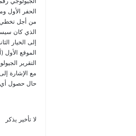
الحفر الأول وم
من أجل تخطي هذ
الذي كان سيستغ
مع الإشارة إل
حال حصول أي 
لا تأخير يذكر