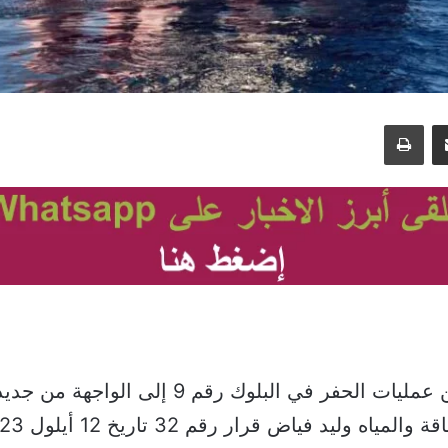
مشاركة عبر البريد
طباعة
عاد الحديث عن عمليات الحفر في البلوك رقم 9 إلى