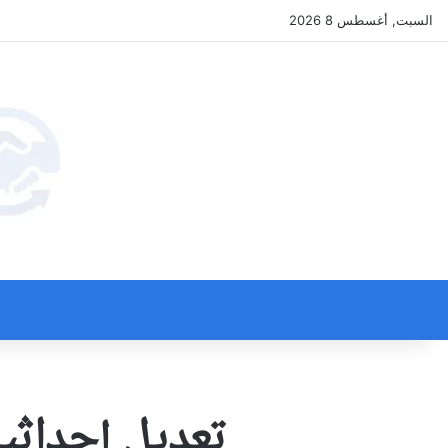
السبت, أغسطس 8 2026
تعديل إحداثيات الحفر 