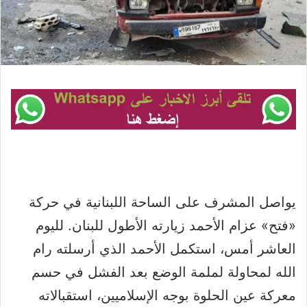
يواصل المشرف على الساحة اللبنانية في حركة
«فتح» عزام الأحمد زيارته الأطول للبنان. لليوم
العاشر أمس، استكمل الأحمد الذي أرسلته رام
الله لمحاولة لملمة الوضع بعد الفشل في حسم
معركة عين الحلوة بوجه الإسلاميين، استقبالاته