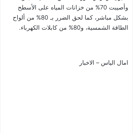
وأصيبت 70% من خزانات المياه على الأسطح
بشكل مباشر، كما لحق الضرر بـ 80% من ألواح
الطاقة الشمسية، و80% من كابلات الكهرباء.
امال الياس – الاخبار