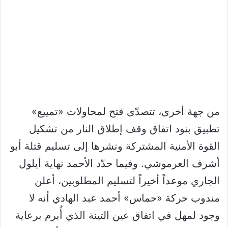
من جهة أخرى، تتصدّى فتح لمحاولات «تمييع»
تطبيق بنود اتفاق وقف إطلاق النار من تشكيل
القوة الأمنية المشتركة ونشرها إلى تسليم قتلة أبو
أشرف العرموشي. وفيما حدّد الأحمد نهاية أيلول
الجاري موعداً أخيراً لتسليم المطلوبين، أعلن
مندوب حركة «حماس» أحمد عبد الهادي أنه لا
وجود لمهل في اتفاق عين التينة الذي أُبرم برعاية