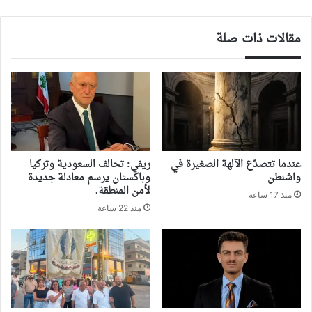
مقالات ذات صلة
‏عندما تتصدّع الآلهة الصغيرة في
ريفي: تحالف السعودية وتركيا
واشنطن
وباكستان يرسم معادلة جديدة
لأمن المنطقة.
منذ 17 ساعة
منذ 22 ساعة