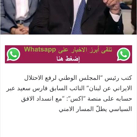
كتب رئيس “المجلس الوطني لرفع الاحتلال
الايراني عن لبنان” النائب السابق فارس سعيد عبر
حسابه على منصة “اكس”: “مع انسداد الافق
السياسي يطلّ المسار الامني