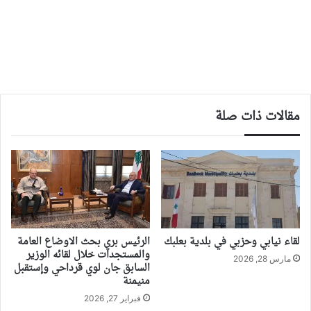
مقالات ذات صلة
لقاء نيابي وحزبي في بلدية بعلبك
الرئيس بري بحث الاوضاع العامة
والمستجدات خلال لقائه الوزير
مارس 28, 2026
السابق جان لوي قرداحي وإستقبل
منيمنة
فبراير 27, 2026