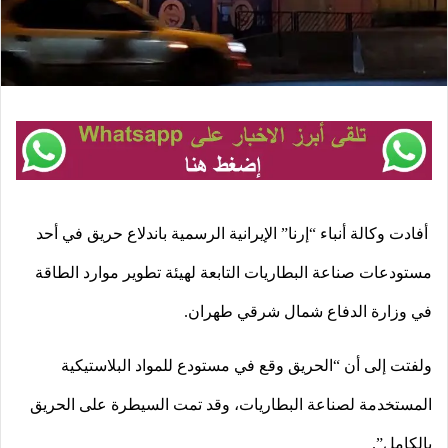
أفادت وكالة أنباء “إرنا” الإيرانية الرسمية باندلاع حريق في أحد
مستودعات صناعة البطاريات التابعة لهيئة تطوير موارد الطاقة
في وزارة الدفاع شمال شرقي طهران.
ولفتت إلى أن “الحريق وقع في مستودع للمواد البلاستيكية
المستخدمة لصناعة البطاريات، وقد تمت السيطرة على الحريق
بالكامل”.