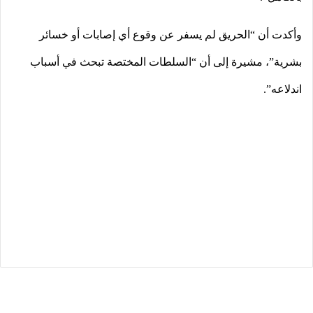
وأكدت أن “الحريق لم يسفر عن وقوع أي إصابات أو خسائر
بشرية”، مشيرة إلى أن “السلطات المختصة تبحث في أسباب
اندلاعه”.