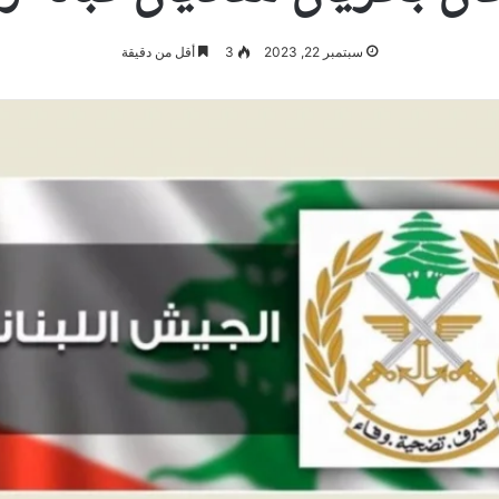
سبتمبر 22, 2023
3
أقل من دقيقة