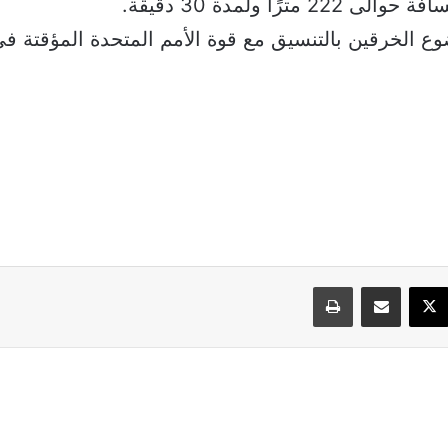
2 مترًا ولمدة 30 دقيقة.
ضوع الخرقين بالتنسيق مع قوة الأمم المتحدة المؤقتة في 
سبوك
‫X
مشاركة عبر البريد
طباعة