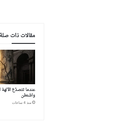
مقالات ذات صلة
‏عندما تتصدّع الآلهة
واشنطن
منذ 4 ساعات