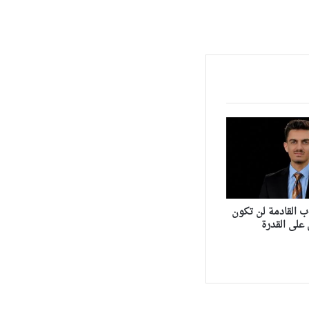
ب القادمة لن تكون
على القدرة