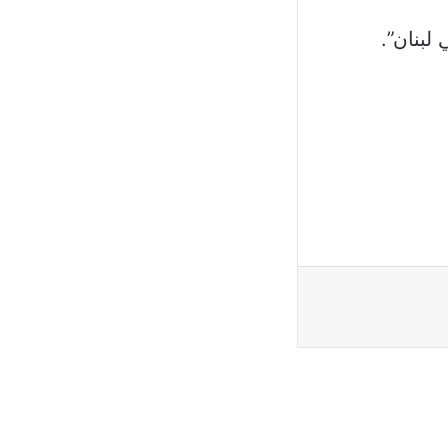
لبنان”.