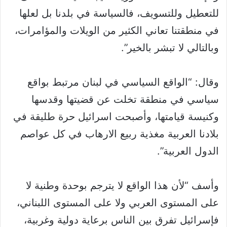
للتعطيل وللتسويف، فالسياسة في بلدنا بل لعلها
في منطقتنا تعاني الكثير من الويلات والمؤامرات،
وبالتالي لا تبشر بالخير”.
وقال: “الواقع السياسي في لبنان مرتبط بواقع
سياسي في منطقة تخلت عن قضيتها وقدسها
وكنيسة قيامتها، وأصبحت اسرائيل حرة طليقة في
بلادنا العربية مغذية ربيع الارهاب في كل عواصم
الدول العربية”.
وأسف “لأن هذا الواقع لا يترجم بوحدة وطنية لا
على المستوى العربي ولا على المستوى اللبناني،
فإسرائيل تفرق بين الناس برعاية دولية وغربية،