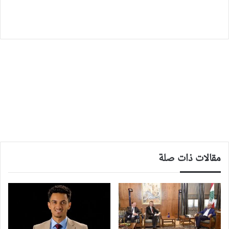
مقالات ذات صلة