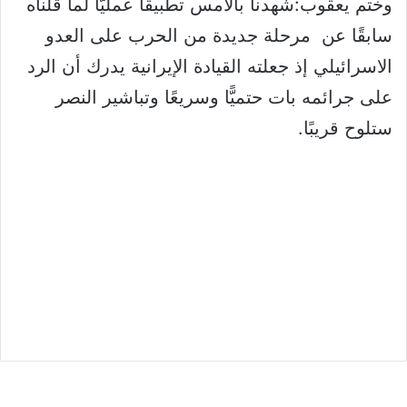
وختم يعقوب:شهدنا بالأمس تطبيقًا عمليًّا لما قلناه
سابقًا عن مرحلة جديدة من الحرب على العدو
الاسرائيلي إذ جعلته القيادة الإيرانية يدرك أن الرد
على جرائمه بات حتميًّا وسريعًا وتباشير النصر
ستلوح قريبًا.