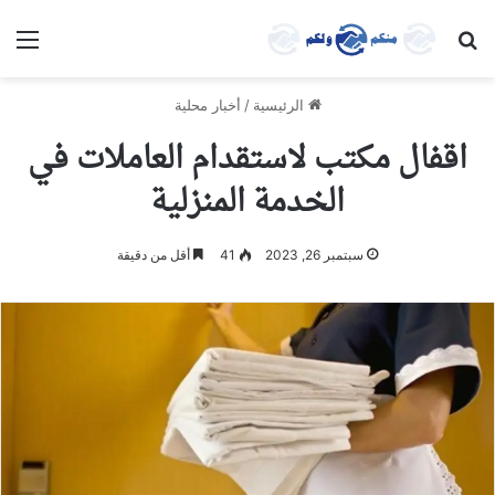
بحث عن
الق
الرئيسية
/
أخبار محلية
اقفال مكتب لاستقدام العاملات في
الخدمة المنزلية
سبتمبر 26, 2023
41
أقل من دقيقة