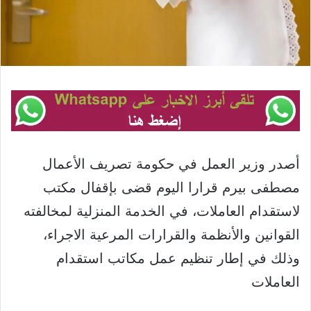
أصدر وزير العمل في حكومة تصريف الأعمال
مصطفى بيرم قرارا اليوم قضى بإقفال مكتب
لاستقدام العاملات، في الخدمة المنزلية لمخالفته
القوانين والأنظمة والقرارات المرعية الاجراء،
وذلك في إطار تنظيم عمل مكاتب استقدام
العاملات