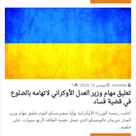
christine
نوفمبر 12, 2025
1
تعليق مهام وزير العدل الأوكراني لاتهامه بالضلوع
في قضية فساد
أعلنت رئيسة الوزراء الأوكرانية يوليا سفيريدينكو اليوم تعليق مهام وزير
العدل جيرمان غالوشينكو الذي شغل حقيبة الطاقة لأربع سنوات، على
خلفية…