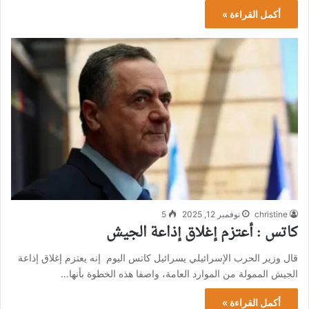
أكمل القراءة »
christine
نوفمبر 12, 2025
5
كاتس : أعتزم إغلاق إذاعة الجيش
قال وزير الحرب الإسرائيلي يسرائيل كاتس اليوم إنه يعتزم إغلاق إذاعة
الجيش الممولة من الموارد العامة، واصفا هذه الخطوة بأنها…
أكمل القراءة »