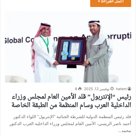
أكمل القراءة »
hatem
نوفمبر 12, 2025
8
رئيس “الإنتربول” قلد الأمين العام لمجلس وزراء
الداخلية العرب وسام المنظمة من الطبقة الخاصة
قلد رئيس المنظمة الدولية للشرطة الجنائية “الإنتربول” اللواء الدكتور
أحمد ناصر الريسي، الأمين العام لمجلس وزراء الداخلية العرب الدكتور
محمد…