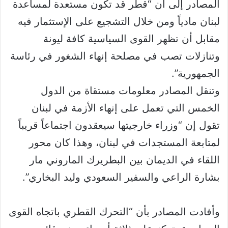
المصادر إلى أن “قطر قد تكون مستعدة لمساعدة
لبنان مادياً ومن خلال التشجيع على الإستثمار فيه
مقابل أن تظهر القوى السياسية كافة ليونة
وتنازلات تصب في مصلحة إنهاء الشغور في رئاسة
الجمهورية”.
وتنقل المصادر معلومات مستقاة من الدول
الخمس التي تعمل على إنهاء الأزمة في لبنان
تقول إن “وزراء خارجيتها سيعقدون اجتماعاً قريباً
لمتابعة المستجدات في لبنان، وهذا كان محور
اللقاء في الديمان بين البطريرك الماروني مار
بشارة الراعي والسفير السعودي وليد البخاري”.
وأفادت المصادر بأن “التحرك القطري باتجاه القوى