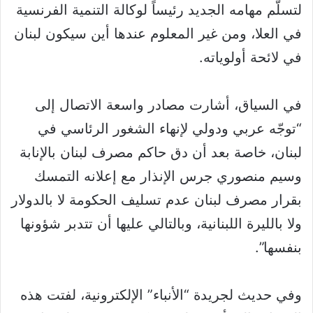
لتسلّم مهامه الجديد رئيساً لوكالة التنمية الفرنسية
في العلا، ومن غير المعلوم عندها أين سيكون لبنان
في لائحة أولوياته.
في السياق، أشارت مصادر واسعة الاتصال إلى
“توجّه عربي ودولي لإنهاء الشغور الرئاسي في
لبنان، خاصة بعد أن دق حاكم مصرف لبنان بالإنابة
وسيم منصوري جرس الإنذار مع إعلانه التمسك
بقرار مصرف لبنان عدم تسليف الحكومة لا بالدولار
ولا بالليرة اللبنانية، وبالتالي عليها أن تتدبر شؤونها
بنفسها”.
وفي حديث لجريدة “الأنباء” الإلكترونية، لفتت هذه