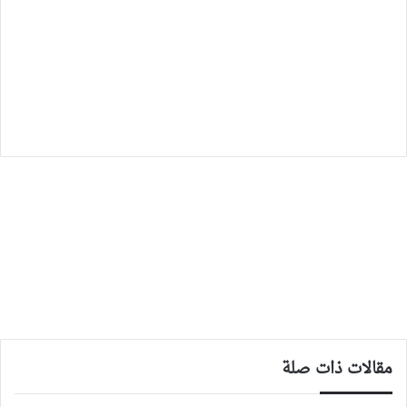
مقالات ذات صلة