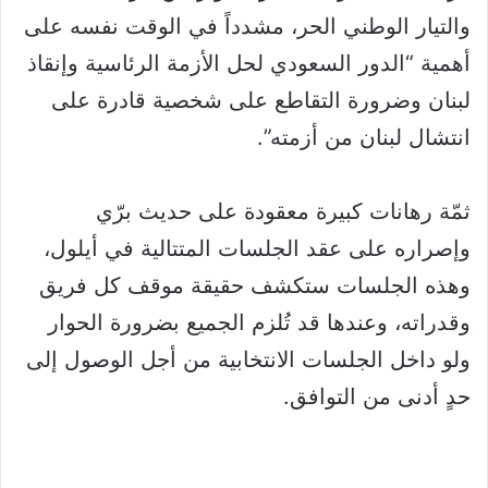
والتيار الوطني الحر، مشدداً في الوقت نفسه على
أهمية “الدور السعودي لحل الأزمة الرئاسية وإنقاذ
لبنان وضرورة التقاطع على شخصية قادرة على
انتشال لبنان من أزمته”.
ثمّة رهانات كبيرة معقودة على حديث برّي
وإصراره على عقد الجلسات المتتالية في أيلول،
وهذه الجلسات ستكشف حقيقة موقف كل فريق
وقدراته، وعندها قد تُلزم الجميع بضرورة الحوار
ولو داخل الجلسات الانتخابية من أجل الوصول إلى
حدٍ أدنى من التوافق.