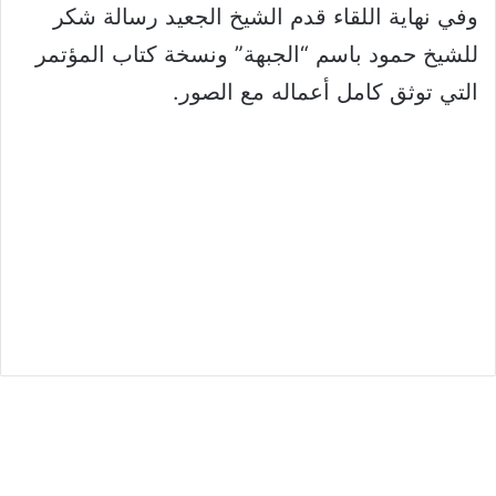
وفي نهاية اللقاء قدم الشيخ الجعيد رسالة شكر
للشيخ حمود باسم “الجبهة” ونسخة كتاب المؤتمر
التي توثق كامل أعماله مع الصور.