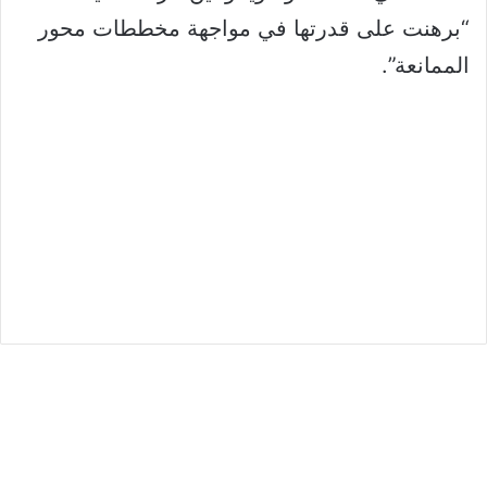
“برهنت على قدرتها في مواجهة مخططات محور
الممانعة”.