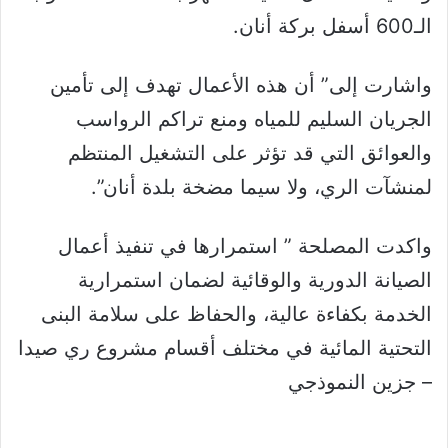
الـ600 أسفل بركة أنان.
واشارت إلى” أن هذه الأعمال تهدف إلى تأمين
الجريان السليم للمياه ومنع تراكم الرواسب
والعوائق التي قد تؤثر على التشغيل المنتظم
لمنشآت الري، ولا سيما مضخة بلدة أنان”.
واكدت المصلحة ” استمرارها في تنفيذ أعمال
الصيانة الدورية والوقائية لضمان استمرارية
الخدمة بكفاءة عالية، والحفاظ على سلامة البنى
التحتية المائية في مختلف أقسام مشروع ري صيدا
– جزين النموذجي