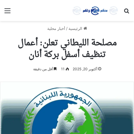
بحث عن
الق
الرئيسية
/
أخبار محلية
مصلحة الليطاني تعلن: أعمال
تنظيف أسفل بركة أنان
أكتوبر 20, 2025
11
أقل من دقيقة