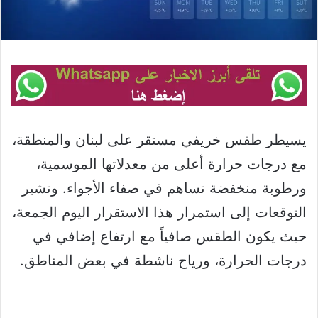
يسيطر طقس خريفي مستقر على لبنان والمنطقة،
مع درجات حرارة أعلى من معدلاتها الموسمية،
ورطوبة منخفضة تساهم في صفاء الأجواء. وتشير
التوقعات إلى استمرار هذا الاستقرار اليوم الجمعة،
حيث يكون الطقس صافياً مع ارتفاع إضافي في
درجات الحرارة، ورياح ناشطة في بعض المناطق.