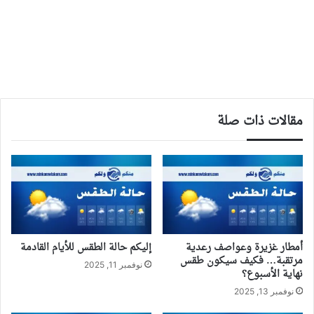
مقالات ذات صلة
أمطار غزيرة وعواصف رعدية
إليكم حالة الطقس للأيام القادمة
مرتقبة… فكيف سيكون طقس
نوفمبر 11, 2025
نهاية الأسبوع؟
نوفمبر 13, 2025