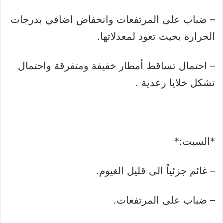
– ضباب على المرتفعات وانخفاض اضافي بدرجات
الحرارة بحيث تعود لمعدلاتها.
– احتمال تساقط أمطار خفيفة ومتفرقة واحتمال
تشكل خلايا رعدية .
*السبت:*
– غائم جزئياً الى قليل الغيوم.
– ضباب على المرتفعات.