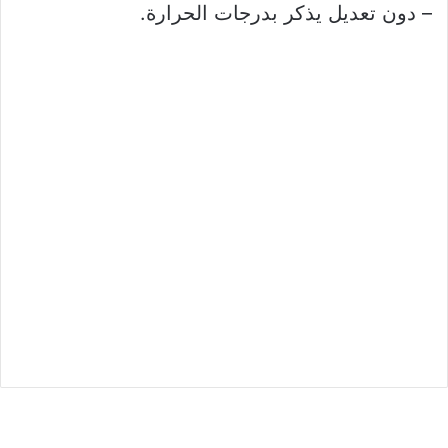
– دون تعديل يذكر بدرجات الحرارة.