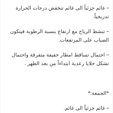
– غائم جزئياً الى غائم تنخفض درجات الحرارة
تدريجياً.
– تنشط الرياح مع ارتفاع بنسبة الرطوبة فيتكون
الضباب على المرتفعات.
– احتمال تساقط امطار خفيفة متفرقة واحتمال
تشكل خلايا رعدية ابتداءاً من بعد الظهر .
*الجمعة:*
– غائم جزئياً الى غائم.