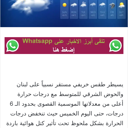
يسيطر طقس خريفي مستقر نسبياً على لبنان
والحوض الشرقي للمتوسط مع درجات حرارة
أعلى من معدلاتها الموسمية القصوى بحدود الـ 6
درجات، حتى اليوم الخميس حيث تنخفض درجات
الحرارة بشكل ملحوظ تحت تأثير كتل هوائية باردة