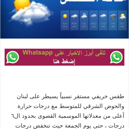
طقس خريفي مستقر نسبياً يسيطر على لبنان
والحوض الشرقي للمتوسط مع درجات حرارة
أعلى من معدلاتها الموسمية القصوى بحدود ال٦
درجات ، حتى يوم الجمعة حيث تنخفض درجات