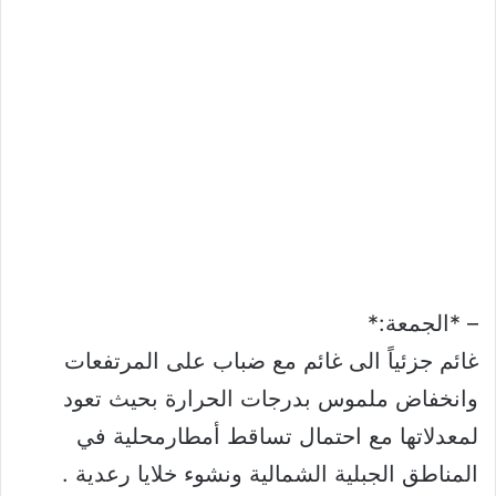
– *الجمعة:*
غائم جزئياً الى غائم مع ضباب على المرتفعات
وانخفاض ملموس بدرجات الحرارة بحيث تعود
لمعدلاتها مع احتمال تساقط أمطارمحلية في
المناطق الجبلية الشمالية ونشوء خلايا رعدية .