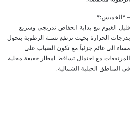
– *الخميس:*
قليل الغيوم مع بداية انخفاض تدريجي وسريع
بدرجات الحرارة بحيث ترتفع نسبة الرطوبة يتحول
مساء الى غائم جزئياً مع تكون الضباب على
المرتفعات مع احتمال تساقط امطار خفيفة محلية
في المناطق الجبلية الشمالية.