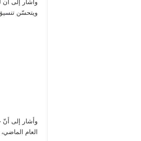
وأشار إلى أن ل
ويتحسّن تنسيق 
وأشار إلى أنّ 
العام الماضي، ل