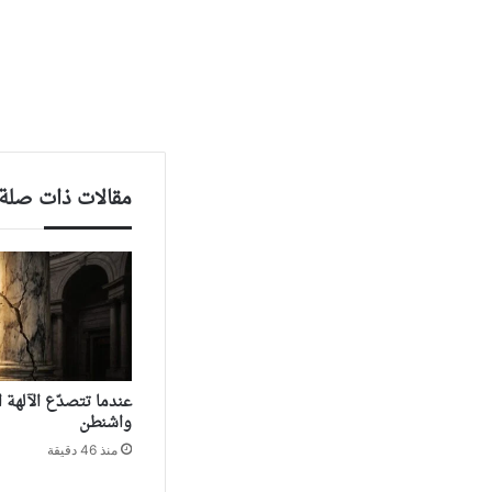
مقالات ذات صلة
‏عندما تتصدّع الآلهة
واشنطن
منذ 46 دقيقة