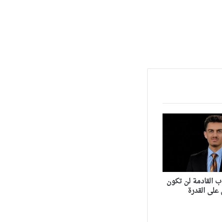
ب القادمة لن تكون
على القدرة