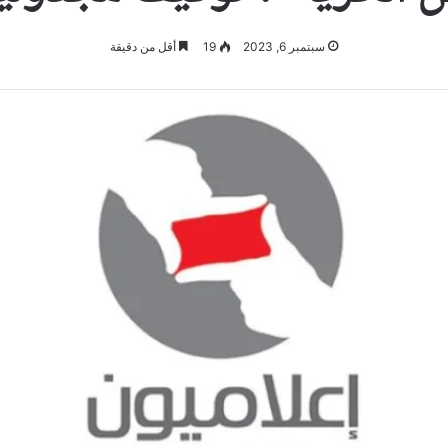
سبتمبر 6, 2023
19
أقل من دقيقة