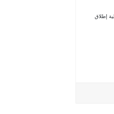
ية إطلاق