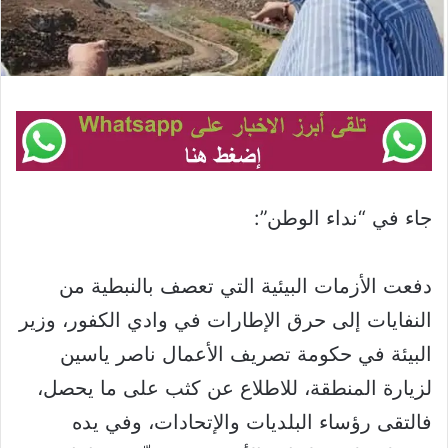
جاء في “نداء الوطن”:
دفعت الأزمات البيئية التي تعصف بالنبطية من
النفايات إلى حرق الإطارات في وادي الكفور، وزير
البيئة في حكومة تصريف الأعمال ناصر ياسين
لزيارة المنطقة، للاطلاع عن كثب على ما يحصل،
فالتقى رؤساء البلديات والإتحادات، وفي يده