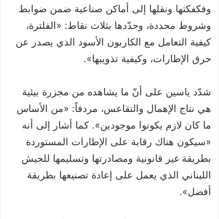
وفكفكتها ونقلها إلى أماكن صناعية ضمن ضوابط
وشروط محددة، وحدّدها بثلاث نقاط: «الفلترة،
كيفية التعامل مع الكاربون الأسود الذي يصدر عن
حرق الإطارات، وكيفية تذويبها».
شدّد ياسين على أنّ ما يشاهده من مجزرة بيئية
هي نتاج الإهمال والتقاعس، مردفاً: «من الأساس
ما كان لازم يكونوا موجودين». كما أشار إلى أنه
«سيكون هناك رقابة على الإطارات المستوردة
بطريقة غير قانونية ومصادرتها وتسليمها للجيش
اللبناني الذي يعمل على إعادة تصنيعها بطريقة
أفضل».