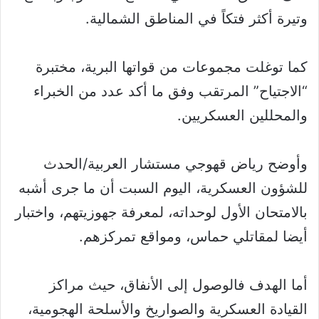
وتيرة أكثر فتكاً في المناطق الشمالية.
كما توغلت مجموعات من قواتها البرية، مختبرة
“الاجتياح” المرتقب وفق ما أكد عدد من الخبراء
والمحللين العسكريين.
وأوضح رياض قهوجي مستشار العربية/الحدث
للشؤون العسكرية، اليوم السبت أن ما جرى أشبه
بالامتحان الأول لوحداته، لمعرفة جهوزيتهم، واختبار
أيضا لمقاتلي حماس، ومواقع تمركزهم.
أما الهدف فالوصول إلى الأنفاق، حيث مراكز
القيادة العسكرية والصواريخ والأسلحة الهجومية،