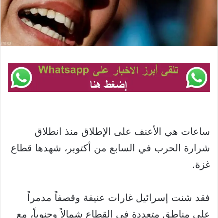
ساعات هي الأعنف على الإطلاق منذ انطلاق
شرارة الحرب في السابع من أكتوبر، شهدها قطاع
غزة.
فقد شنت إسرائيل غارات عنيفة وقصفاً مدمراً
على مناطق متعددة في القطاع شمالاً وجنوباً، مع