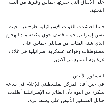
على الأنفاق التي حفرتها حماس وغيرها من البنية
التحتية.
فيما احتشدت القوات الإسرائيلية خارج غزة حيث
تشن إسرائيل حملة قصف جوي مكثفة منذ الهجوم
الذي شنه المئات من مقاتلي حماس على
مستوطنات وقواعد عسكرية إسرائيلية في غلاف
غزة يوم السابع من أكتوبر
الفسفور الأبيض
في حين أفاد المركز الفلسطيني للإعلام في ساعة
مبكرة من اليوم بأن الطائرات الإسرائيلية أطلقت
قنابل الفسفور الأبيض على وسط غزة.