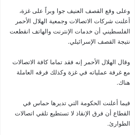
وعلى وقع القصف العنيف جوا وبراً على غزة،
أعلنت شركات الاتصالات وجمعية الهلال الأحمر
الفلسطيني أن خدمات الإنترنت والهاتف انقطعت
نتيجة القصف الإسرائيلي.
وقال الهلال الأحمر إنه فقد تماما كافة الاتصالات
مع غرفة عملياته في غزة وكذلك فرقه العاملة
هناك.
فيما أعلنت الحكومة التي تديرها حماس في
القطاع أن فرق الإنقاذ لا تستطيع تلقي اتصالات
الطوارئ.