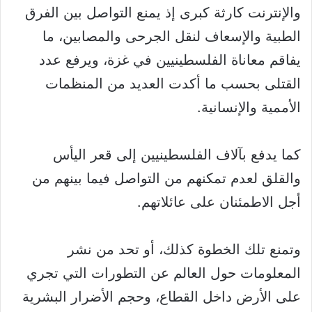
والإنترنت كارثة كبرى إذ يمنع التواصل بين الفرق
الطبية والإسعاف لنقل الجرحى والمصابين، ما
يفاقم معاناة الفلسطينيين في غزة، ويرفع عدد
القتلى بحسب ما أكدت العديد من المنظمات
الأممية والإنسانية.
كما يدفع بآلاف الفلسطينيين إلى قعر اليأس
والقلق لعدم تمكنهم من التواصل فيما بينهم من
أجل الاطمئنان على عائلاتهم.
وتمنع تلك الخطوة كذلك، أو تحد من نشر
المعلومات حول العالم عن التطورات التي تجري
على الأرض داخل القطاع، وحجم الأضرار البشرية