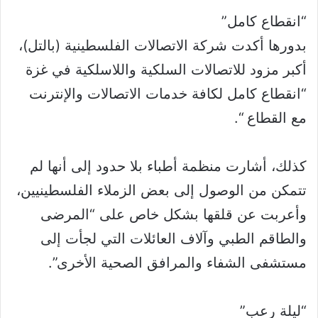
“انقطاع كامل”
بدورها أكدت شركة الاتصالات الفلسطينية (بالتل)،
أكبر مزود للاتصالات السلكية واللاسلكية في غزة
“انقطاع كامل لكافة خدمات الاتصالات والإنترنت
مع القطاع “.
كذلك، أشارت منظمة أطباء بلا حدود إلى أنها لم
تتمكن من الوصول إلى بعض الزملاء الفلسطينيين،
وأعربت عن قلقها بشكل خاص على “المرضى
والطاقم الطبي وآلاف العائلات التي لجأت إلى
مستشفى الشفاء والمرافق الصحية الأخرى”.
“ليلة رعب”