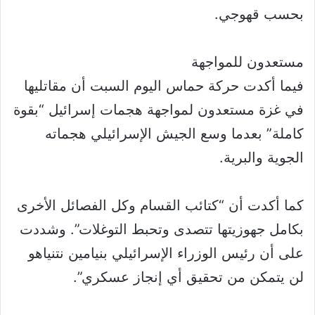
بحسب قهوجي.
مستعدون للمواجهة
فيما أكدت حركة حماس اليوم السبت أن مقاتليها
في غزة مستعدون لمواجهة هجمات إسرائيل “بقوة
كاملة” بعدما وسع الجيش الإسرائيلي هجماته
الجوية والبرية.
كما أكدت أن “كتائب القسام وكل الفصائل الأخرى
بكامل جهوزيتها تتصدى وتحبط التوغلات”. وشددت
على أن رئيس الوزراء الإسرائيلي بنيامين نتنياهو
لن يتمكن من تحقيق أي إنجاز عسكري”.