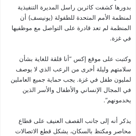
بدورها كشفت كاثرين راسل المديرة التنفيذية
لمنظمة الأمم المتحدة للطفولة (يونيسف) أن
المنظمة لم تعد قادرة على التواصل مع موظفيها
في غزة.
وكتبت على موقع إكس “أنا قلقة للغاية بشأن
سلامتهم وليلة أخرى من الرعب الذي لا يوصف
لمليون طفل في غزة. يجب حماية جميع العاملين
في المجال الإنساني والأطفال والأسر الذين
يخدمونهم”.
يذكر أنه إلى جانب القصف العنيف على قطاع
محاصر ومكتظ بالسكان، يشكل قطع الاتصالات