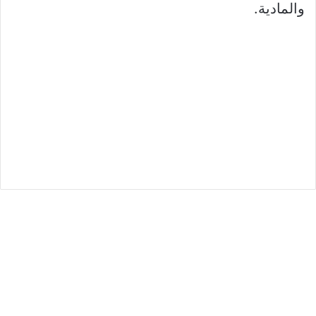
والمادية.