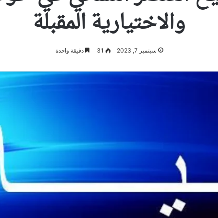
والاختيارية المقبلة
سبتمبر 7, 2023
31
دقيقة واحدة