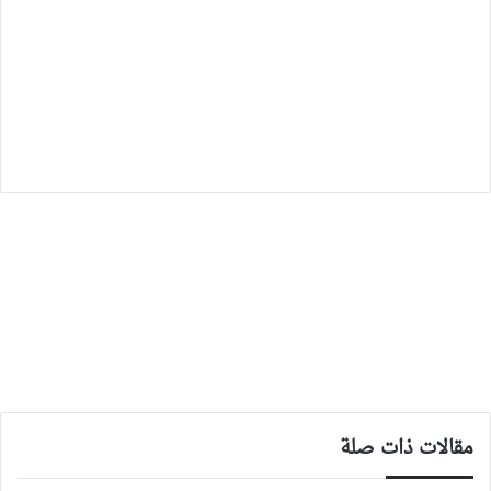
مقالات ذات صلة