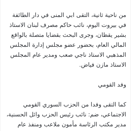
من ناحية ثانية، التقى ابي المنى في دار الطائفة
في بيروت اليوم، نائب حاكم مصرف لبنان الاستاذ
بشير يقظان، وجرى البحث بقضايا متصلة بالواقع
المالي العام، بحضور عضو مجلس إدارة المجلس
المذهبي الاستاذ ناجي صعب ومدير عام المجلس
الاستاذ مازن فياض.
وفد القومي
كما التقى وفدا من الحزب السوري القومي
الاجتماعي، ضم: نائب رئيس الحزب وائل الحسنية،
مدير مكتب الرئاسة مأمون ملاعب ومنفذ عام