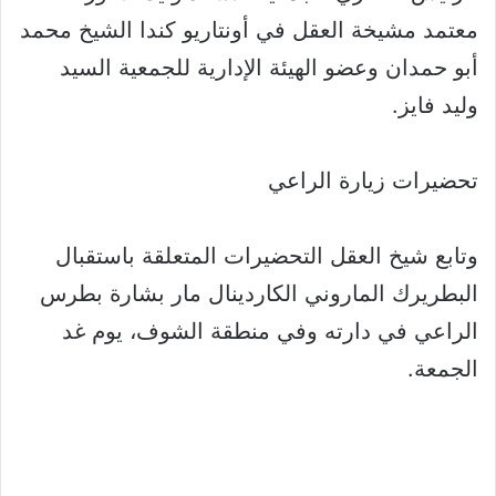
معتمد مشيخة العقل في أونتاريو كندا الشيخ محمد
أبو حمدان وعضو الهيئة الإدارية للجمعية السيد
وليد فايز.
تحضيرات زيارة الراعي
وتابع شيخ العقل التحضيرات المتعلقة باستقبال
البطريرك الماروني الكاردينال مار بشارة بطرس
الراعي في دارته وفي منطقة الشوف، يوم غد
الجمعة.