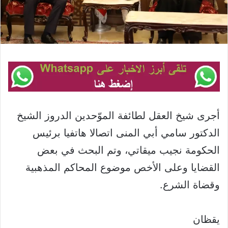
أجرى شيخ العقل لطائفة الموّحدين الدروز الشيخ
الدكتور سامي أبي المنى اتصالا هاتفيا برئيس
الحكومة نجيب ميقاتي، وتم البحث في بعض
القضايا وعلى الأخص موضوع المحاكم المذهبية
وقضاة الشرع.
يقظان