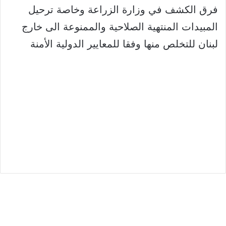
فرق الكشف في وزارة الزراعة وخاصة ترحيل
المبيدات المنتهية الصلاحية والممنوعة الى خارج
لبنان للتخلص منها وفقا للمعايير الدولية الأمنة