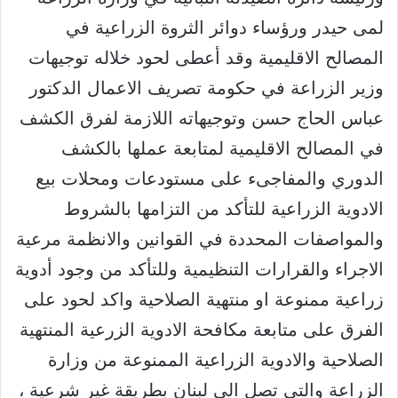
لمى حيدر ورؤساء دوائر الثروة الزراعية في
المصالح الاقليمية وقد أعطى لحود خلاله توجيهات
وزير الزراعة في حكومة تصريف الاعمال الدكتور
عباس الحاج حسن وتوجيهاته اللازمة لفرق الكشف
في المصالح الاقليمية لمتابعة عملها بالكشف
الدوري والمفاجىء على مستودعات ومحلات بيع
الادوية الزراعية للتأكد من التزامها بالشروط
والمواصفات المحددة في القوانين والانظمة مرعية
الاجراء والقرارات التنظيمية وللتأكد من وجود أدوية
زراعية ممنوعة او منتهية الصلاحية واكد لحود على
الفرق على متابعة مكافحة الادوية الزرعية المنتهية
الصلاحية والادوية الزراعية الممنوعة من وزارة
الزراعة والتي تصل الى لبنان بطريقة غير شرعية ،