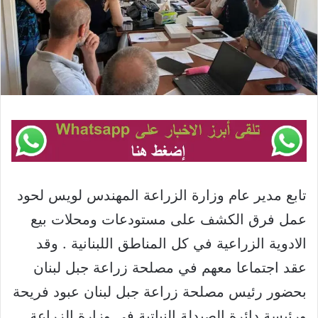
تابع مدير عام وزارة الزراعة المهندس لويس لحود
عمل فرق الكشف على مستودعات ومحلات بيع
الادوية الزراعية في كل المناطق اللبنانية . وقد
عقد اجتماعا معهم في مصلحة زراعة جبل لبنان
بحضور رئيس مصلحة زراعة جبل لبنان عبود فريحة
ورئيسة دائرة الصيدلة النباتية في وزارة الزراعة