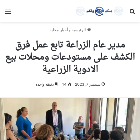
بحث عن
الق
الرئيسية
/
أخبار محلية
مدير عام الزراعة تابع عمل فرق
الكشف على مستودعات ومحلات بيع
الادوية الزراعية
سبتمبر 7, 2023
14
دقيقة واحدة