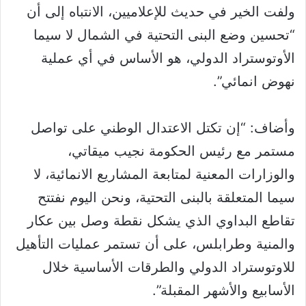
ولفت الخير في حديث للإعلاميين، الانتباه إلى أن
“تحسين وضع البنى التحتية في الشمال لا سيما
الأوتوستراد الدولي، هو الأساس في أي عملية
نهوض انمائي”.
وأضاف: “إن تكتل الاعتدال الوطني على تواصل
مستمر مع رئيس الحكومة نجيب ميقاتي،
والوزارات المعنية لمتابعة المشاريع الانمائية، لا
سيما المتعلقة بالبنى التحتية، ونحن اليوم نفتتح
تقاطع البداوي الذي يشكل نقطة وصل بين عكار
والمنية وطرابلس، على أن تستمر عمليات التأهيل
للاوتوستراد الدولي والطرقات الأساسية خلال
الأسابيع والأشهر المقبلة”.