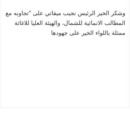
وشكر الخير الرئيس نجيب ميقاتي على “تجاوبه مع
المطالب الانمائية للشمال، والهيئة العليا للاغاثة
ممثلة باللواء الخير على جهودها