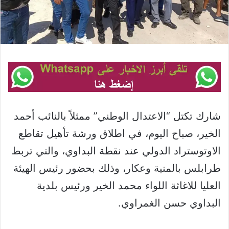
شارك تكتل “الاعتدال الوطني” ممثلاً بالنائب أحمد
الخير، صباح اليوم، في اطلاق ورشة تأهيل تقاطع
الاوتوستراد الدولي عند نقطة البداوي، والتي تربط
طرابلس بالمنية وعكار، وذلك بحضور رئيس الهيئة
العليا للاغاثة اللواء محمد الخير ورئيس بلدية
البداوي حسن الغمراوي.