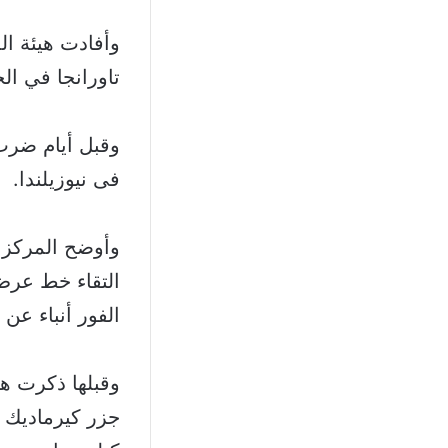
وأفادت هيئة ال
تاورانجا في الجزيرة
فى نيوزيلندا.
الفور أنباء عن
جزر كيرماديك 