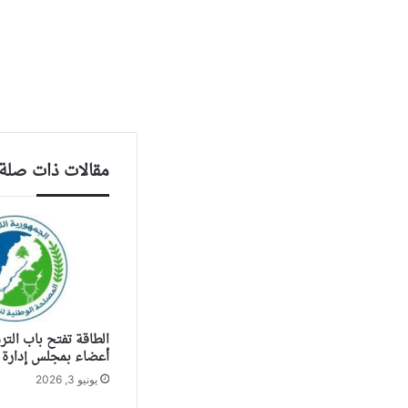
مقالات ذات صلة
أعضاء بمجلس إدارة ا
يونيو 3, 2026