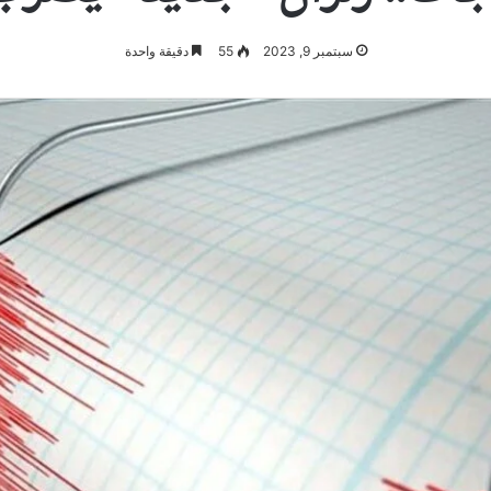
سبتمبر 9, 2023
55
دقيقة واحدة