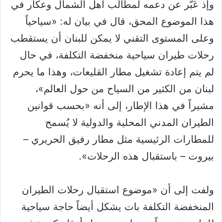
وإذ عَبَّر عن دعمه لمطالب أهل الشمال وعكار في
هذا الموضوع المحق، قال في بيان له: «سياحياً
وعلى المستوى التقني لا يمكن للبنان أن يستقطب
رحلات طيران سياحية منخفضة التكلفة، في حال
لم يتم إعادة تشغيل مطار القليعات، وهذا ما يحرم
لبنان من الكثير من السياح من حول العالم»،
مشيراً في هذا الإطار، إلى أنه «بحسب قوانين
الطيران المدني المحلية والدولية لا يُسمح
للمطارات الرئيسية مثل مطار رفيق الحريري –
بيروت – باستقبال هذه الرحلات».
ولفت إلى أن «موضوع استقبال رحلات الطيران
المنخفضة التكلفة بات يشكل أيضاً حاجة سياحية