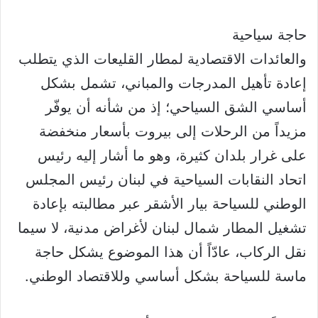
حاجة سياحية
والعائدات الاقتصادية لمطار القليعات الذي يتطلب
إعادة تأهيل المدرجات والمباني، تشمل بشكل
أساسي الشق السياحي؛ إذ من شأنه أن يوفّر
مزيداً من الرحلات إلى بيروت بأسعار منخفضة
على غرار بلدان كثيرة، وهو ما أشار إليه رئيس
اتحاد النقابات السياحية في لبنان رئيس المجلس
الوطني للسياحة بيار الأشقر عبر مطالبته بإعادة
تشغيل المطار شمال لبنان لأغراض مدنية، لا سيما
نقل الركاب، عادّاً أن هذا الموضوع يشكل حاجة
ماسة للسياحة بشكل أساسي وللاقتصاد الوطني.