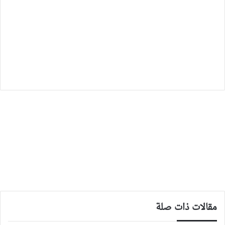
مقالات ذات صلة