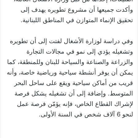
وأكدت جميعها أن مشروع تطويره يهدف إلى
تحقيق الإنماء المتوازن في المناطق اللبنانية.
وفي دراسة لوزارة الأشغال لفتت إلى أن تطويره
وتشغيله يؤدي إلى نمو في مجالات التجارة
والزراعة والصناعة والسياحة للبنان وللمنطقة، كما
يمكن أن يوفر أنشطة سياحية ورياضية خاصة، وأنه
قريب من أماكن سياحية ويقع على ساحل البحر
المتوسط. وإضافة إلى أن تشغيله يشكل فرصة
لإشراك القطاع الخاص، فإنه يؤمّن فرصة عمل
لنحو 6 آلاف شخص في السنة الأولى.