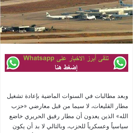
وبعد مطالبات في السنوات الماضية بإعادة تشغيل
مطار القليعات، لا سيما من قبل معارضي «حزب
الله» الذين يعدون أن مطار رفيق الحريري خاضع
سياسياً وعسكرياً للحزب، وبالتالي لا بد أن يكون