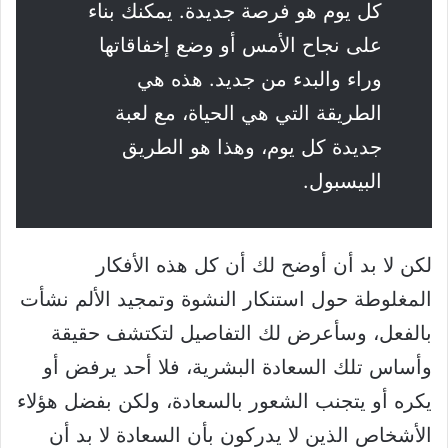
كل يوم هو فرصة جديدة. يمكنك بناء
على نجاح الأمس أو وضع إخفاقاتها
وراء والبدء من جديد. هذه هي
الطريقة التي هي الحياة، مع لعبة
جديدة كل يوم، وهذا هو الطريق
البيسبول.
لكن لا بد أن أوضح لك أن كل هذه الأفكار
المغلوطة حول استنكار النشوة وتمجيد الألم نشأت
بالفعل، وسأعرض لك التفاصيل لتكتشف حقيقة
وأساس تلك السعادة البشرية، فلا أحد يرفض أو
يكره أو يتجنب الشعور بالسعادة، ولكن بفضل هؤلاء
الأشخاص الذين لا يدركون بأن السعادة لا بد أن