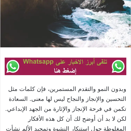
وبدون النمو والتقدم المستمرين، فإن كلمات مثل
التحسين والإنجاز والنجاح ليس لها معنى. السعادة
تكمن في فرحة الإنجاز والإثارة من الجهد الإبداعي.
لكن لا بد أن أوضح لك أن كل هذه الأفكار
المغلوطة حول استنكار النشوة وتمجيد الألم نشأت