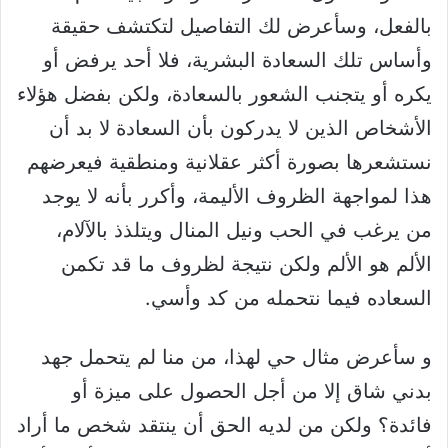
بالفعل، وسأعرض لك التفاصيل لتكتشف حقيقة
وأساس تلك السعادة البشرية، فلا أحد يرفض أو
يكره أو يتجنب الشعور بالسعادة، ولكن بفضل هؤلاء
الأشخاص الذين لا يدركون بأن السعادة لا بد أن
نستشعرها بصورة أكثر عقلانية ومنطقية فيعرضهم
هذا لمواجهة الظروف الأليمة، وأكرر بأنه لا يوجد
من يرغب في الحب ونيل المنال ويتلذذ بالآلام،
الألم هو الألم ولكن نتيجة لظروف ما قد تكمن
السعاده فيما نتحمله من كد وأسي.
و سأعرض مثال حي لهذا، من منا لم يتحمل جهد
بدني شاق إلا من أجل الحصول على ميزة أو
فائدة؟ ولكن من لديه الحق أن ينتقد شخص ما أراد