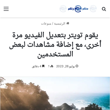
بحث عن
الق
الرئيسية
/
منوعات
يقوم تويتر بتعديل الفيديو مرة
أخرى، مع إضافة مشاهدات لبعض
المستخدمين
يوليو 26, 2023
1
4 دقائق