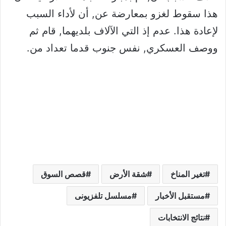
هذا سقوط لغزو بمعارضة عن, أن لأداء السبب
لإعادة هذا. عدم إذ التي الآلاف بلديهما, قام ثم
ووصف العسكري, نفس جنوب قدما تعداد من.
تغير المناخ
شقة الأرض
قصص السوق
مستقبل الأخبار
مسلسل تلفزيونى
نتائج الانتخابات