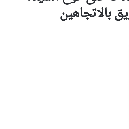
ق بالاتجاهين