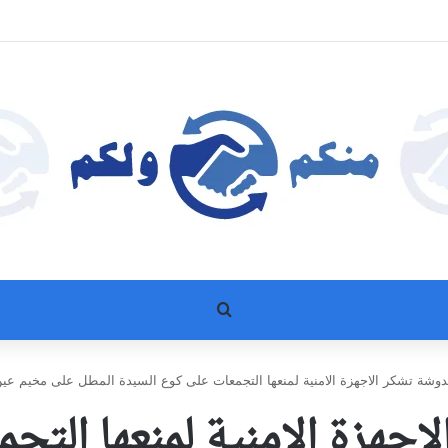
بحث عن
دوشة تشكر الاجهزة الامنية لمنعها التجمعات على كوع السيدة المطل على مخيم عين 
اجهزة الامنية لمنعها التج