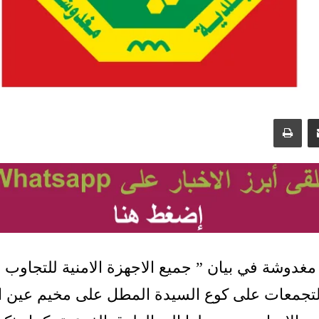
مشاركة عبر البريد
طباعة
غدوشة في بيان ” جميع الاجهزة الامنية للتجاوب 
التجمعات على كوع السيدة المطل على مخيم عين ال