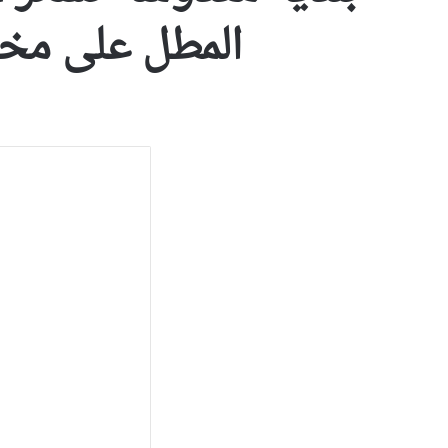
المطل على مخي